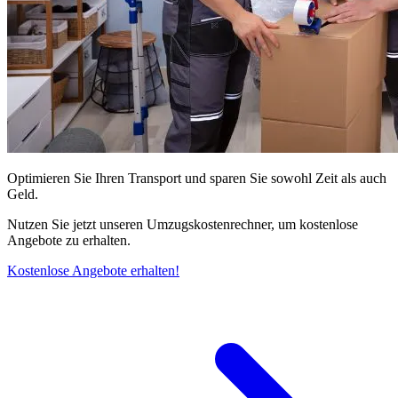
Optimieren Sie Ihren Transport und sparen Sie sowohl Zeit als auch
Geld.
Nutzen Sie jetzt unseren Umzugskostenrechner, um kostenlose
Angebote zu erhalten.
Kostenlose Angebote erhalten!