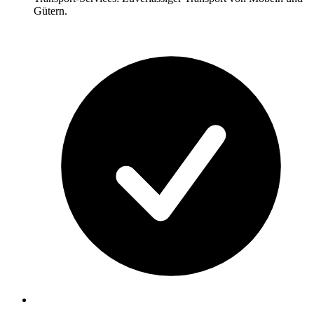
Gütern.