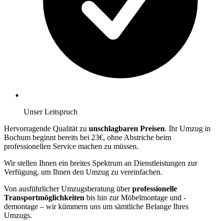
Unser Leitspruch
Hervorragende Qualität zu
unschlagbaren Preisen
. Ihr Umzug in
Bochum beginnt bereits bei 23€, ohne Abstriche beim
professionellen Service machen zu müssen.
Wir stellen Ihnen ein breites Spektrum an Dienstleistungen zur
Verfügung, um Ihnen den Umzug zu vereinfachen.
Von ausführlicher Umzugsberatung über
professionelle
Transportmöglichkeiten
bis hin zur Möbelmontage und -
demontage – wir kümmern uns um sämtliche Belange Ihres
Umzugs.