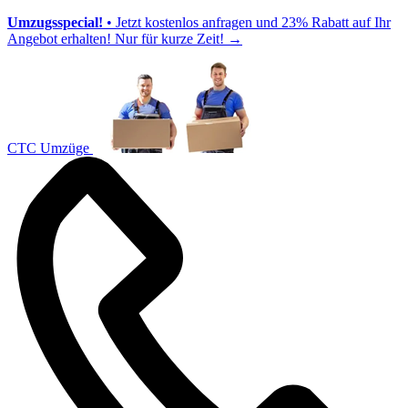
Umzugsspecial!
• Jetzt kostenlos anfragen und 23% Rabatt auf Ihr
Angebot erhalten! Nur für kurze Zeit!
→
CTC Umzüge