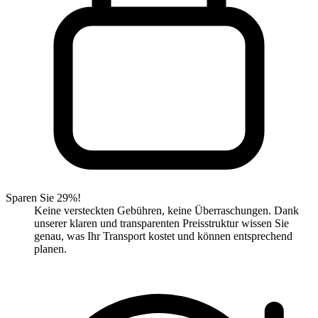
Sparen Sie 29%!
Keine versteckten Gebühren, keine Überraschungen. Dank
unserer klaren und transparenten Preisstruktur wissen Sie
genau, was Ihr Transport kostet und können entsprechend
planen.