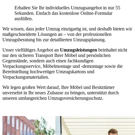
Erhalten Sie Ihr individuelles Umzugsangebot in nur 55
Sekunden. Einfach das kostenlose Online-Formular
ausfüllen.
Wir wissen, dass jeder Umzug einzigartig ist, und deshalb bieten wir
maßgeschneiderte Lösungen an – von der professionellen
Umzugsberatung bis zur detaillierten Umzugsplanung.
Unser vielfältiges Angebot an
Umzugsleistungen
beinhaltet nicht
nur den sicheren Transport Ihrer Möbel und persönlichen
Gegenstände, sondern auch einen fachkundigen
Verpackungsservice, Möbelmontage und -demontage sowie die
Bereitstellung hochwertiger Umzugskartons und
Verpackungsmaterialien.
Wir legen großen Wert darauf, Ihre Möbel und Besitztümer
unversehrt in Ihr neues Zuhause zu bringen, unterstützt durch
unseren umfangreichen Umzugsversicherungsschutz.