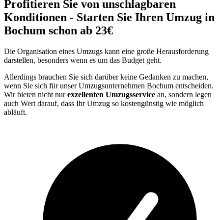
Profitieren Sie von unschlagbaren
Konditionen - Starten Sie Ihren Umzug in
Bochum schon ab 23€
Die Organisation eines Umzugs kann eine große Herausforderung
darstellen, besonders wenn es um das Budget geht.
Allerdings brauchen Sie sich darüber keine Gedanken zu machen,
wenn Sie sich für unser Umzugsunternehmen Bochum entscheiden.
Wir bieten nicht nur
exzellenten Umzugsservice
an, sondern legen
auch Wert darauf, dass Ihr Umzug so kostengünstig wie möglich
abläuft.