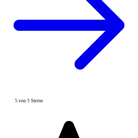
5 von 5 Sterne