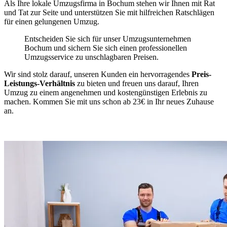
Als Ihre lokale Umzugsfirma in Bochum stehen wir Ihnen mit Rat
und Tat zur Seite und unterstützen Sie mit hilfreichen Ratschlägen
für einen gelungenen Umzug.
Entscheiden Sie sich für unser Umzugsunternehmen
Bochum und sichern Sie sich einen professionellen
Umzugsservice zu unschlagbaren Preisen.
Wir sind stolz darauf, unseren Kunden ein hervorragendes
Preis-
Leistungs-Verhältnis
zu bieten und freuen uns darauf, Ihren
Umzug zu einem angenehmen und kostengünstigen Erlebnis zu
machen. Kommen Sie mit uns schon ab 23€ in Ihr neues Zuhause
an.