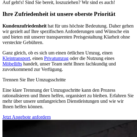
Auf geht's! Sind Sie bereit, loszuziehen? Wir sind es auch!
Ihre Zufriedenheit ist unsere oberste Priorität
Kundenzufriedenheit
hat für uns höchste Bedeutung. Daher gehen
wir gezielt auf Ihre spezifischen Anforderungen und Wünsche ein
und bieten mit unserer transparenten Preisgestaltung Klarheit ohne
versteckte Gebühren.
Ganz gleich, ob es sich um einen örtlichen Umzug, einen
Kleintransport
, einen
Privatumzug
oder die Nutzung eines
Möbellifts
handelt, unser Team steht Ihnen fachkundig und
zuvorkommend zur Verfügung.
Trennen Sie Ihre Umzugsschritte
Eine klare Trennung der Umzugsschritte kann den Prozess
rationalisieren und Ihnen helfen, organisiert zu bleiben. Erfahren Sie
mehr über unsere umfangreichen Dienstleistungen und wie wir
Ihnen helfen können.
Jetzt Angebote anfordern