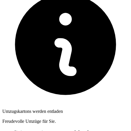
Umzugskartons werden entladen
Freudevolle Umzüge für Sie.