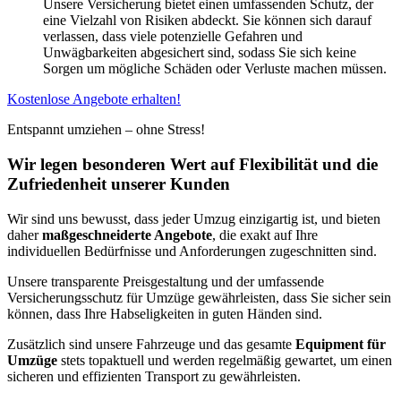
Unsere Versicherung bietet einen umfassenden Schutz, der
eine Vielzahl von Risiken abdeckt. Sie können sich darauf
verlassen, dass viele potenzielle Gefahren und
Unwägbarkeiten abgesichert sind, sodass Sie sich keine
Sorgen um mögliche Schäden oder Verluste machen müssen.
Kostenlose Angebote erhalten!
Entspannt umziehen – ohne Stress!
Wir legen besonderen Wert auf Flexibilität und die
Zufriedenheit unserer Kunden
Wir sind uns bewusst, dass jeder Umzug einzigartig ist, und bieten
daher
maßgeschneiderte Angebote
, die exakt auf Ihre
individuellen Bedürfnisse und Anforderungen zugeschnitten sind.
Unsere transparente Preisgestaltung und der umfassende
Versicherungsschutz für Umzüge gewährleisten, dass Sie sicher sein
können, dass Ihre Habseligkeiten in guten Händen sind.
Zusätzlich sind unsere Fahrzeuge und das gesamte
Equipment für
Umzüge
stets topaktuell und werden regelmäßig gewartet, um einen
sicheren und effizienten Transport zu gewährleisten.