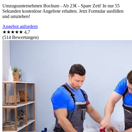
Umzugsunternehmen Bochum - Ab 23€ - Spare Zeit! In nur 55
Sekunden kostenlose Angebote erhalten. Jetzt Formular ausfüllen
und umziehen!
Angebot anfordern
★★★★★
4,7
(514 Bewertungen)