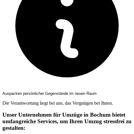
Auspacken persönlicher Gegenstände im neuen Raum
Die Verantwortung liegt bei uns, das Vergnügen bei Ihnen.
Unser Unternehmen für Umzüge in Bochum bietet
umfangreiche Services, um Ihren Umzug stressfrei zu
gestalten: