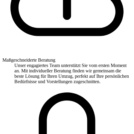
Maßgeschneiderte Beratung
Unser engagiertes Team unterstützt Sie vom ersten Moment
an. Mit individueller Beratung finden wir gemeinsam die
beste Lösung für Ihren Umzug, perfekt auf Ihre persönlichen
Bedürfnisse und Vorstellungen zugeschnitten.