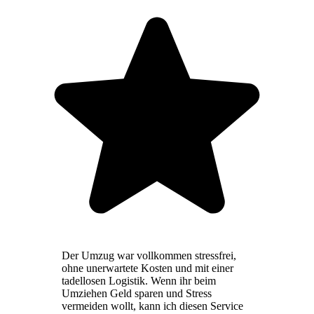
Der Umzug war vollkommen stressfrei,
ohne unerwartete Kosten und mit einer
tadellosen Logistik. Wenn ihr beim
Umziehen Geld sparen und Stress
vermeiden wollt, kann ich diesen Service