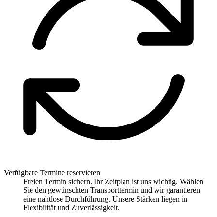
Verfügbare Termine reservieren
Freien Termin sichern. Ihr Zeitplan ist uns wichtig. Wählen
Sie den gewünschten Transporttermin und wir garantieren
eine nahtlose Durchführung. Unsere Stärken liegen in
Flexibilität und Zuverlässigkeit.