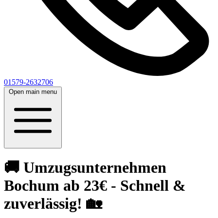
01579-2632706
Open main menu
🚚 Umzugsunternehmen
Bochum ab 23€ - Schnell &
zuverlässig! 🏡