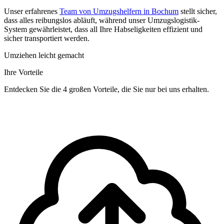
Unser erfahrenes
Team von Umzugshelfern in Bochum
stellt sicher,
dass alles reibungslos abläuft, während unser Umzugslogistik-
System gewährleistet, dass all Ihre Habseligkeiten effizient und
sicher transportiert werden.
Umziehen leicht gemacht
Ihre Vorteile
Entdecken Sie die 4 großen Vorteile, die Sie nur bei uns erhalten.