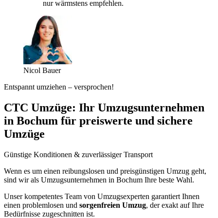
nur wärmstens empfehlen.
Nicol Bauer
Entspannt umziehen – versprochen!
CTC Umzüge: Ihr Umzugsunternehmen
in Bochum für preiswerte und sichere
Umzüge
Günstige Konditionen & zuverlässiger Transport
Wenn es um einen reibungslosen und preisgünstigen Umzug geht,
sind wir als Umzugsunternehmen in Bochum Ihre beste Wahl.
Unser kompetentes Team von Umzugsexperten garantiert Ihnen
einen problemlosen und
sorgenfreien Umzug
, der exakt auf Ihre
Bedürfnisse zugeschnitten ist.