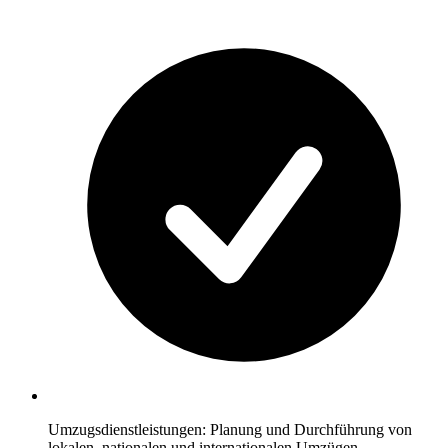
Umzugsdienstleistungen: Planung und Durchführung von
lokalen, nationalen und internationalen Umzügen.