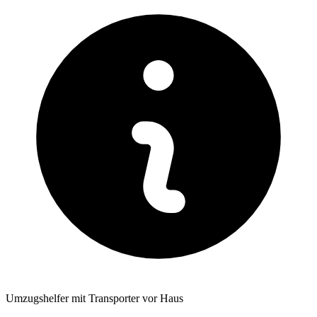
Umzugshelfer mit Transporter vor Haus