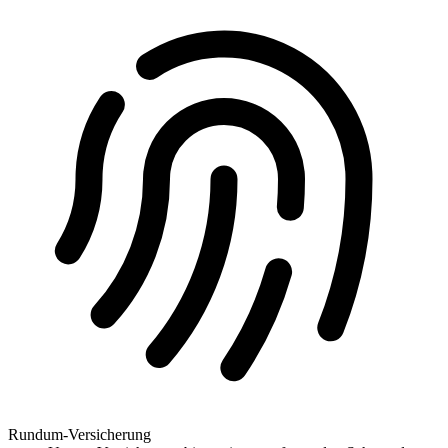
Rundum-Versicherung