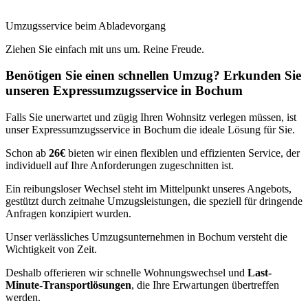
Umzugsservice beim Abladevorgang
Ziehen Sie einfach mit uns um. Reine Freude.
Benötigen Sie einen schnellen Umzug? Erkunden Sie
unseren Expressumzugsservice in Bochum
Falls Sie unerwartet und zügig Ihren Wohnsitz verlegen müssen, ist
unser Expressumzugsservice in Bochum die ideale Lösung für Sie.
Schon ab
26€
bieten wir einen flexiblen und effizienten Service, der
individuell auf Ihre Anforderungen zugeschnitten ist.
Ein reibungsloser Wechsel steht im Mittelpunkt unseres Angebots,
gestützt durch zeitnahe Umzugsleistungen, die speziell für dringende
Anfragen konzipiert wurden.
Unser verlässliches Umzugsunternehmen in Bochum versteht die
Wichtigkeit von Zeit.
Deshalb offerieren wir schnelle Wohnungswechsel und
Last-
Minute-Transportlösungen
, die Ihre Erwartungen übertreffen
werden.