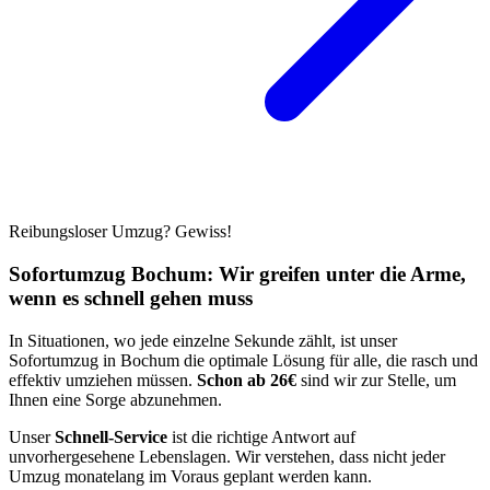
Reibungsloser Umzug? Gewiss!
Sofortumzug Bochum: Wir greifen unter die Arme,
wenn es schnell gehen muss
In Situationen, wo jede einzelne Sekunde zählt, ist unser
Sofortumzug in Bochum die optimale Lösung für alle, die rasch und
effektiv umziehen müssen.
Schon ab 26€
sind wir zur Stelle, um
Ihnen eine Sorge abzunehmen.
Unser
Schnell-Service
ist die richtige Antwort auf
unvorhergesehene Lebenslagen. Wir verstehen, dass nicht jeder
Umzug monatelang im Voraus geplant werden kann.