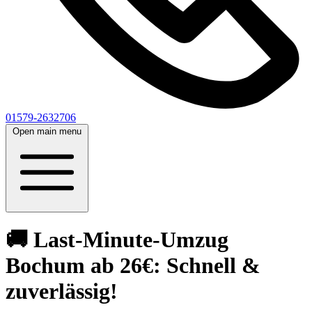
01579-2632706
Open main menu
🚚 Last-Minute-Umzug
Bochum ab 26€: Schnell &
zuverlässig!