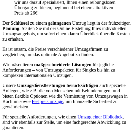
wir uns darauf spezialisiert, Ihnen einen reibungslosen
Übergang zu bieten, beginnend bei einem attraktiven
Preis ab 26€.
Der
Schlüssel
zu einem
gelungenen
Umzug liegt in der frühzeitigen
Planung
: Starten Sie mit der Online-Erstellung Ihres individuellen
Umzugsangebots, um sofort einen klaren Überblick über die Kosten
zu erhalten.
Es ist ratsam, die Preise verschiedener Umzugsfirmen zu
vergleichen, um das optimale Angebot zu finden.
Wir präsentieren
maßgeschneiderte Lösungen
für jegliche
Anforderungen – von Umzugspaketen für Singles bis hin zu
komplexen internationalen Umzügen.
Unsere
Umzugsdienstleistungen berücksichtigen
auch spezielle
Anliegen, wie z.B. die von Menschen mit Behinderungen, und
bieten flexible Optionen wie die Vermietung von Umzugswagen in
Bochum sowie
Festpreisumzüge
, um finanzielle Sicherheit zu
gewährleisten.
Für spezielle Anforderungen, wie einen
Umzug einer Bibliothek
,
sind wir ebenfalls zur Stelle, um eine fachgerechte Abwicklung zu
garantieren.