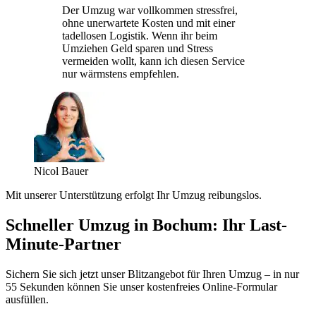
Der Umzug war vollkommen stressfrei,
ohne unerwartete Kosten und mit einer
tadellosen Logistik. Wenn ihr beim
Umziehen Geld sparen und Stress
vermeiden wollt, kann ich diesen Service
nur wärmstens empfehlen.
Nicol Bauer
Mit unserer Unterstützung erfolgt Ihr Umzug reibungslos.
Schneller Umzug in Bochum: Ihr Last-
Minute-Partner
Sichern Sie sich jetzt unser Blitzangebot für Ihren Umzug – in nur
55 Sekunden können Sie unser kostenfreies Online-Formular
ausfüllen.