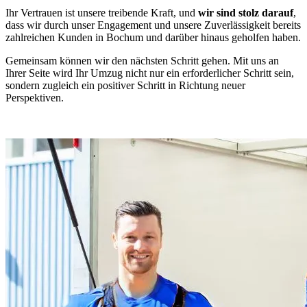
Ihr Vertrauen ist unsere treibende Kraft, und
wir sind stolz darauf
,
dass wir durch unser Engagement und unsere Zuverlässigkeit bereits
zahlreichen Kunden in Bochum und darüber hinaus geholfen haben.
Gemeinsam können wir den nächsten Schritt gehen. Mit uns an
Ihrer Seite wird Ihr Umzug nicht nur ein erforderlicher Schritt sein,
sondern zugleich ein positiver Schritt in Richtung neuer
Perspektiven.