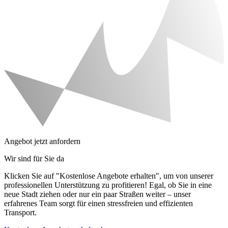
Angebot jetzt anfordern
Wir sind für Sie da
Klicken Sie auf "Kostenlose Angebote erhalten", um von unserer
professionellen Unterstützung zu profitieren! Egal, ob Sie in eine
neue Stadt ziehen oder nur ein paar Straßen weiter – unser
erfahrenes Team sorgt für einen stressfreien und effizienten
Transport.