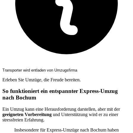
Transporter wird entladen von Umzugsfirma
Erleben Sie Umzüge, die Freude bereiten.
So funktioniert ein entspannter Express-Umzug
nach Bochum
Ein Umzug kann eine Herausforderung darstellen, aber mit der
geeigneten Vorbereitung
und Unterstützung wird er zu einer
stressfreien Erfahrung.
Insbesondere für Express-Umzüge nach Bochum haben