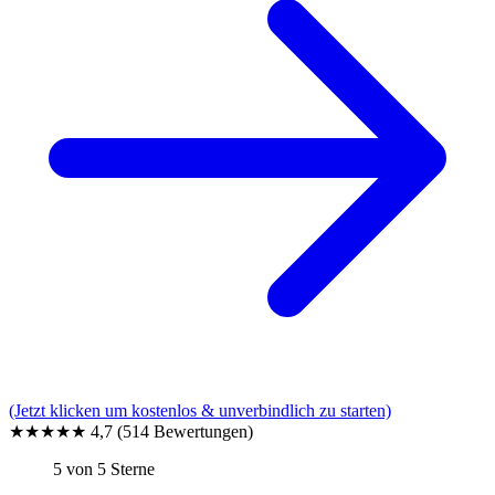
(Jetzt klicken um kostenlos & unverbindlich zu starten)
★★★★★
4,7
(514 Bewertungen)
5 von 5 Sterne