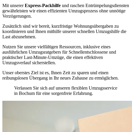
Mit unserer
Express-Packhilfe
und raschen Entrümpelungsdiensten
gewährleisten wir einen effizienten Umzugsprozess ohne unnötige
Verzögerungen.
Zusätzlich sind wir bereit, kurzfristige Wohnungsübergaben zu
koordinieren und Ihnen mithilfe unserer schnellen Umzugshilfe die
Last abzunehmen.
Nutzen Sie unsere vielfältigen Ressourcen, inklusive eines
ausführlichen Umzugsratgebers für Schnellentschlossene und
praktischer Last-Minute-Umzüge, die einen effektiven
Umzugsverlauf sicherstellen.
Unser oberstes Ziel ist es, Ihnen Zeit zu sparen und einen
reibungslosen Übergang in Ihr neues Zuhause zu ermöglichen.
Verlassen Sie sich auf unseren flexiblen Umzugsservice
in Bochum für eine sorgenfreie Erfahrung.