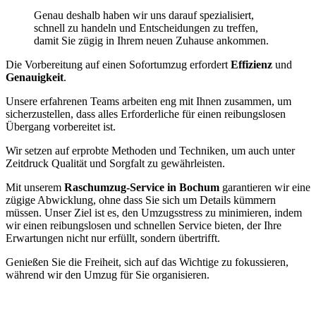
Genau deshalb haben wir uns darauf spezialisiert,
schnell zu handeln und Entscheidungen zu treffen,
damit Sie zügig in Ihrem neuen Zuhause ankommen.
Die Vorbereitung auf einen Sofortumzug erfordert
Effizienz
und
Genauigkeit
.
Unsere erfahrenen Teams arbeiten eng mit Ihnen zusammen, um
sicherzustellen, dass alles Erforderliche für einen reibungslosen
Übergang vorbereitet ist.
Wir setzen auf erprobte Methoden und Techniken, um auch unter
Zeitdruck Qualität und Sorgfalt zu gewährleisten.
Mit unserem
Raschumzug-Service in Bochum
garantieren wir eine
zügige Abwicklung, ohne dass Sie sich um Details kümmern
müssen. Unser Ziel ist es, den Umzugsstress zu minimieren, indem
wir einen reibungslosen und schnellen Service bieten, der Ihre
Erwartungen nicht nur erfüllt, sondern übertrifft.
Genießen Sie die Freiheit, sich auf das Wichtige zu fokussieren,
während wir den Umzug für Sie organisieren.