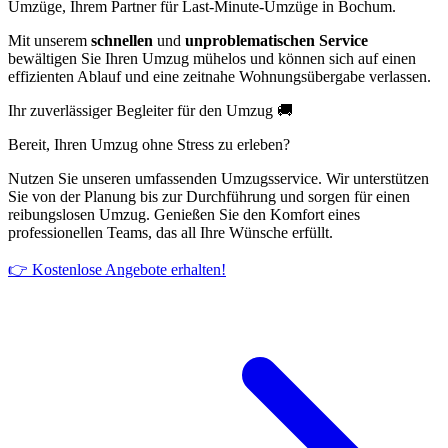
Umzüge, Ihrem Partner für Last-Minute-Umzüge in Bochum.
Mit unserem
schnellen
und
unproblematischen Service
bewältigen Sie Ihren Umzug mühelos und können sich auf einen
effizienten Ablauf und eine zeitnahe Wohnungsübergabe verlassen.
Ihr zuverlässiger Begleiter für den Umzug 🚚
Bereit, Ihren Umzug ohne Stress zu erleben?
Nutzen Sie unseren umfassenden Umzugsservice. Wir unterstützen
Sie von der Planung bis zur Durchführung und sorgen für einen
reibungslosen Umzug. Genießen Sie den Komfort eines
professionellen Teams, das all Ihre Wünsche erfüllt.
👉 Kostenlose Angebote erhalten!