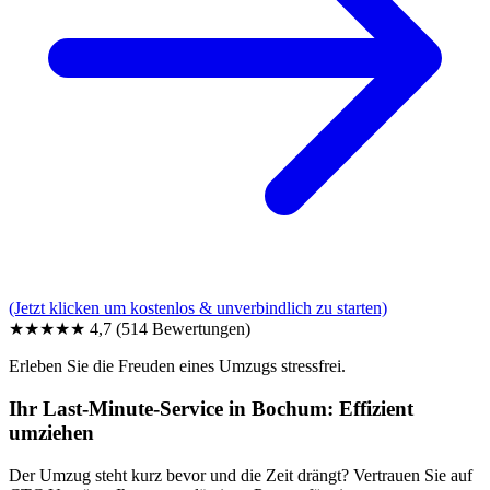
(Jetzt klicken um kostenlos & unverbindlich zu starten)
★★★★★
4,7
(514 Bewertungen)
Erleben Sie die Freuden eines Umzugs stressfrei.
Ihr Last-Minute-Service in Bochum: Effizient
umziehen
Der Umzug steht kurz bevor und die Zeit drängt? Vertrauen Sie auf