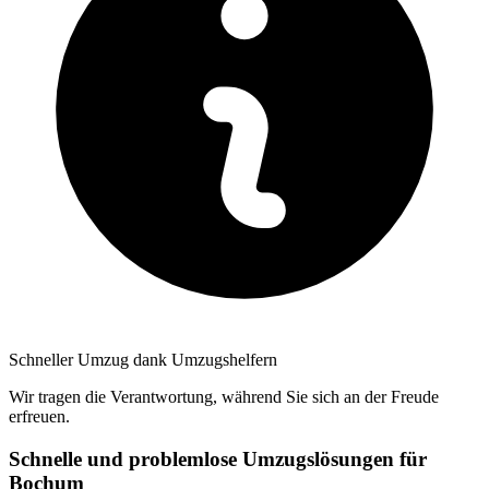
Schneller Umzug dank Umzugshelfern
Wir tragen die Verantwortung, während Sie sich an der Freude
erfreuen.
Schnelle und problemlose Umzugslösungen für
Bochum