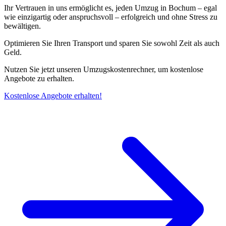
Ihr Vertrauen in uns ermöglicht es, jeden Umzug in Bochum – egal
wie einzigartig oder anspruchsvoll – erfolgreich und ohne Stress zu
bewältigen.
Optimieren Sie Ihren Transport und sparen Sie sowohl Zeit als auch
Geld.
Nutzen Sie jetzt unseren Umzugskostenrechner, um kostenlose
Angebote zu erhalten.
Kostenlose Angebote erhalten!