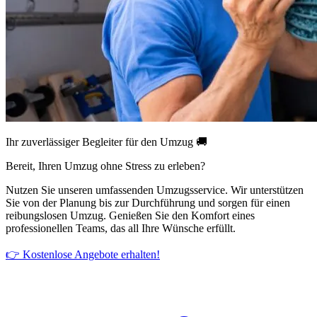
Ihr zuverlässiger Begleiter für den Umzug 🚚
Bereit, Ihren Umzug ohne Stress zu erleben?
Nutzen Sie unseren umfassenden Umzugsservice. Wir unterstützen
Sie von der Planung bis zur Durchführung und sorgen für einen
reibungslosen Umzug. Genießen Sie den Komfort eines
professionellen Teams, das all Ihre Wünsche erfüllt.
👉 Kostenlose Angebote erhalten!