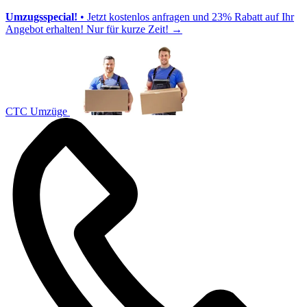
Umzugsspecial!
• Jetzt kostenlos anfragen und 23% Rabatt auf Ihr
Angebot erhalten! Nur für kurze Zeit!
→
CTC Umzüge