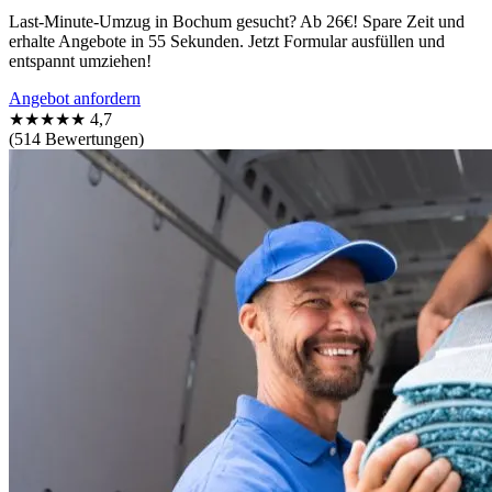
Last-Minute-Umzug in Bochum gesucht? Ab 26€! Spare Zeit und
erhalte Angebote in 55 Sekunden. Jetzt Formular ausfüllen und
entspannt umziehen!
Angebot anfordern
★★★★★
4,7
(514 Bewertungen)