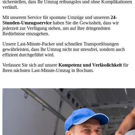
sicherstellen, dass Ihr Umzug reibungslos und ohne Komplikationen
verläuft.
Mit unserem Service für spontane Umzüge und unserem
24-
Stunden-Umzugsservice
haben Sie die Gewissheit, dass wir
jederzeit zur Verfügung stehen, um auf Ihre dringendsten
Bedürfnisse einzugehen.
Unsere Last-Minute-Packer und schnellen Transportlösungen
gewährleisten, dass Ihr Umzug nicht nur stressfrei, sondern auch
effizient durchgeführt wird.
Verlassen Sie sich auf unsere
Kompetenz und Verlässlichkeit
für
Ihren nächsten Last-Minute-Umzug in Bochum.