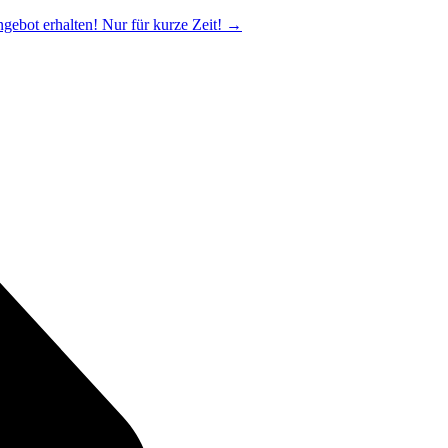
ngebot erhalten! Nur für kurze Zeit!
→