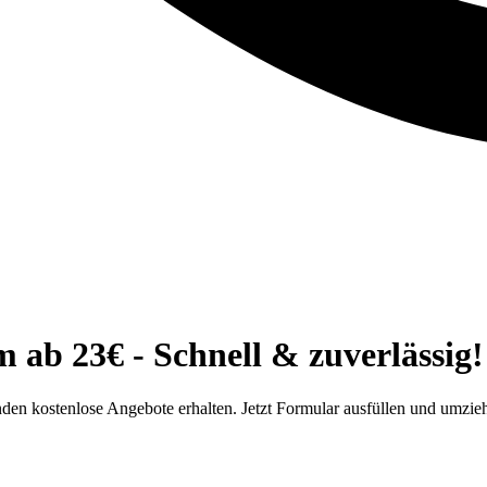
b 23€ - Schnell & zuverlässig!
n kostenlose Angebote erhalten. Jetzt Formular ausfüllen und umzie