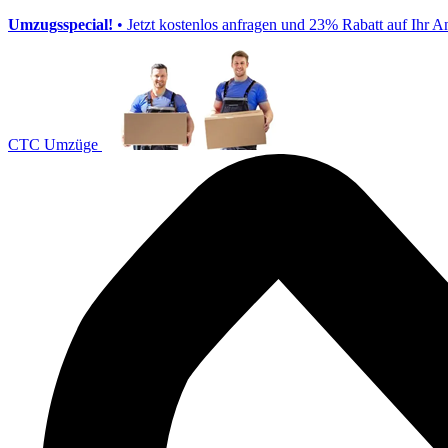
Umzugsspecial!
• Jetzt kostenlos anfragen und 23% Rabatt auf Ihr A
CTC Umzüge