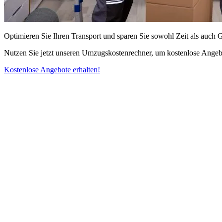
Optimieren Sie Ihren Transport und sparen Sie sowohl Zeit als auch 
Nutzen Sie jetzt unseren Umzugskostenrechner, um kostenlose Angebo
Kostenlose Angebote erhalten!