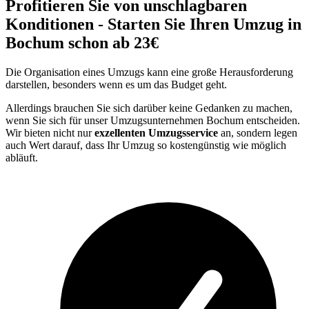
Profitieren Sie von unschlagbaren
Konditionen - Starten Sie Ihren Umzug in
Bochum schon ab 23€
Die Organisation eines Umzugs kann eine große Herausforderung
darstellen, besonders wenn es um das Budget geht.
Allerdings brauchen Sie sich darüber keine Gedanken zu machen,
wenn Sie sich für unser Umzugsunternehmen Bochum entscheiden.
Wir bieten nicht nur
exzellenten Umzugsservice
an, sondern legen
auch Wert darauf, dass Ihr Umzug so kostengünstig wie möglich
abläuft.