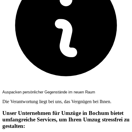
Auspacken persönlicher Gegenstände im neuen Raum
Die Verantwortung liegt bei uns, das Vergnügen bei Ihnen.
Unser Unternehmen für Umzüge in Bochum bietet
umfangreiche Services, um Ihren Umzug stressfrei zu
gestalten: