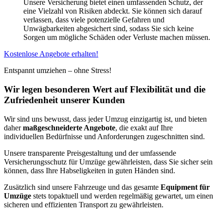
Unsere Versicherung bietet einen umfassenden Schutz, der
eine Vielzahl von Risiken abdeckt. Sie können sich darauf
verlassen, dass viele potenzielle Gefahren und
Unwägbarkeiten abgesichert sind, sodass Sie sich keine
Sorgen um mögliche Schäden oder Verluste machen müssen.
Kostenlose Angebote erhalten!
Entspannt umziehen – ohne Stress!
Wir legen besonderen Wert auf Flexibilität und die
Zufriedenheit unserer Kunden
Wir sind uns bewusst, dass jeder Umzug einzigartig ist, und bieten
daher
maßgeschneiderte Angebote
, die exakt auf Ihre
individuellen Bedürfnisse und Anforderungen zugeschnitten sind.
Unsere transparente Preisgestaltung und der umfassende
Versicherungsschutz für Umzüge gewährleisten, dass Sie sicher sein
können, dass Ihre Habseligkeiten in guten Händen sind.
Zusätzlich sind unsere Fahrzeuge und das gesamte
Equipment für
Umzüge
stets topaktuell und werden regelmäßig gewartet, um einen
sicheren und effizienten Transport zu gewährleisten.