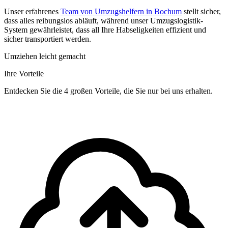
Unser erfahrenes
Team von Umzugshelfern in Bochum
stellt sicher,
dass alles reibungslos abläuft, während unser Umzugslogistik-
System gewährleistet, dass all Ihre Habseligkeiten effizient und
sicher transportiert werden.
Umziehen leicht gemacht
Ihre Vorteile
Entdecken Sie die 4 großen Vorteile, die Sie nur bei uns erhalten.