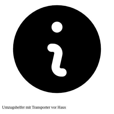
Umzugshelfer mit Transporter vor Haus