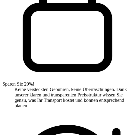
Sparen Sie 29%!
Keine versteckten Gebühren, keine Überraschungen. Dank
unserer klaren und transparenten Preisstruktur wissen Sie
genau, was Ihr Transport kostet und können entsprechend
planen.