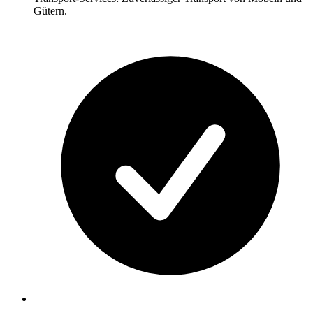
Gütern.