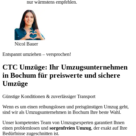
nur wärmstens empfehlen.
Nicol Bauer
Entspannt umziehen – versprochen!
CTC Umzüge: Ihr Umzugsunternehmen
in Bochum für preiswerte und sichere
Umzüge
Günstige Konditionen & zuverlässiger Transport
Wenn es um einen reibungslosen und preisgünstigen Umzug geht,
sind wir als Umzugsunternehmen in Bochum Ihre beste Wahl.
Unser kompetentes Team von Umzugsexperten garantiert Ihnen
einen problemlosen und
sorgenfreien Umzug
, der exakt auf Ihre
Bedürfnisse zugeschnitten ist.