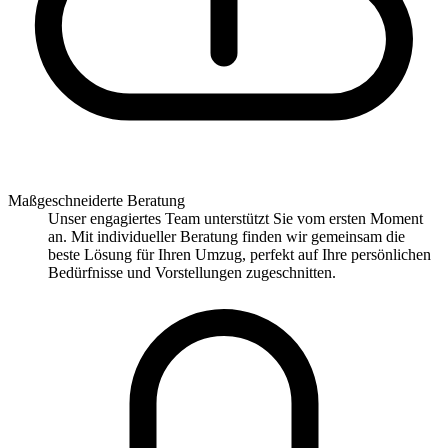
Maßgeschneiderte Beratung
Unser engagiertes Team unterstützt Sie vom ersten Moment
an. Mit individueller Beratung finden wir gemeinsam die
beste Lösung für Ihren Umzug, perfekt auf Ihre persönlichen
Bedürfnisse und Vorstellungen zugeschnitten.