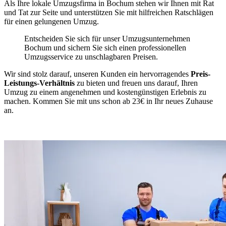
Als Ihre lokale Umzugsfirma in Bochum stehen wir Ihnen mit Rat
und Tat zur Seite und unterstützen Sie mit hilfreichen Ratschlägen
für einen gelungenen Umzug.
Entscheiden Sie sich für unser Umzugsunternehmen
Bochum und sichern Sie sich einen professionellen
Umzugsservice zu unschlagbaren Preisen.
Wir sind stolz darauf, unseren Kunden ein hervorragendes
Preis-
Leistungs-Verhältnis
zu bieten und freuen uns darauf, Ihren
Umzug zu einem angenehmen und kostengünstigen Erlebnis zu
machen. Kommen Sie mit uns schon ab 23€ in Ihr neues Zuhause
an.