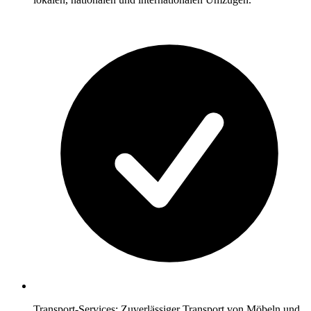
Transport-Services: Zuverlässiger Transport von Möbeln und