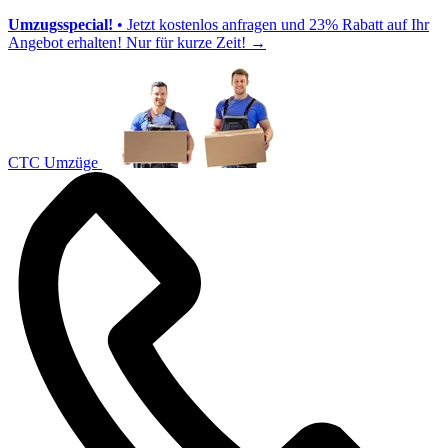
Umzugsspecial!
• Jetzt kostenlos anfragen und 23% Rabatt auf Ihr
Angebot erhalten! Nur für kurze Zeit!
→
CTC Umzüge