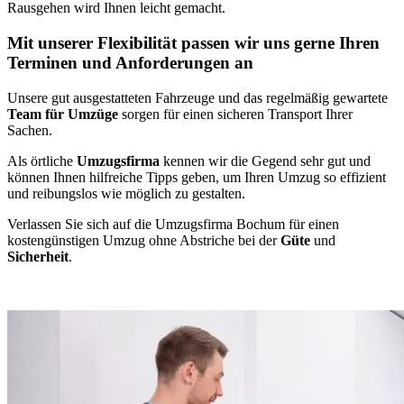
Rausgehen wird Ihnen leicht gemacht.
Mit unserer Flexibilität passen wir uns gerne Ihren
Terminen und Anforderungen an
Unsere gut ausgestatteten Fahrzeuge und das regelmäßig gewartete
Team für Umzüge
sorgen für einen sicheren Transport Ihrer
Sachen.
Als örtliche
Umzugsfirma
kennen wir die Gegend sehr gut und
können Ihnen hilfreiche Tipps geben, um Ihren Umzug so effizient
und reibungslos wie möglich zu gestalten.
Verlassen Sie sich auf die Umzugsfirma Bochum für einen
kostengünstigen Umzug ohne Abstriche bei der
Güte
und
Sicherheit
.