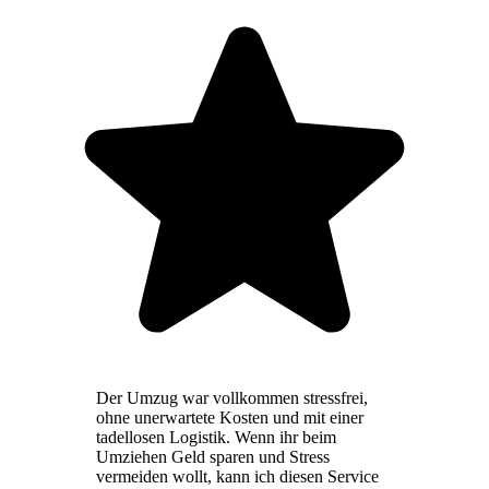
Der Umzug war vollkommen stressfrei,
ohne unerwartete Kosten und mit einer
tadellosen Logistik. Wenn ihr beim
Umziehen Geld sparen und Stress
vermeiden wollt, kann ich diesen Service