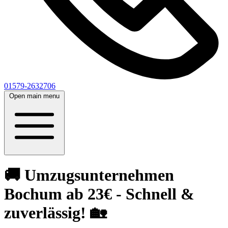
01579-2632706
Open main menu
🚚 Umzugsunternehmen
Bochum ab 23€ - Schnell &
zuverlässig! 🏡