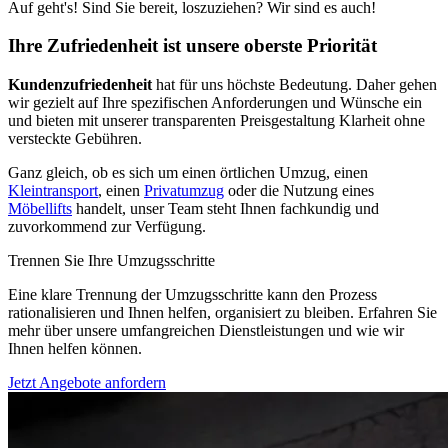
Auf geht's! Sind Sie bereit, loszuziehen? Wir sind es auch!
Ihre Zufriedenheit ist unsere oberste Priorität
Kundenzufriedenheit
hat für uns höchste Bedeutung. Daher gehen
wir gezielt auf Ihre spezifischen Anforderungen und Wünsche ein
und bieten mit unserer transparenten Preisgestaltung Klarheit ohne
versteckte Gebühren.
Ganz gleich, ob es sich um einen örtlichen Umzug, einen
Kleintransport
, einen
Privatumzug
oder die Nutzung eines
Möbellifts
handelt, unser Team steht Ihnen fachkundig und
zuvorkommend zur Verfügung.
Trennen Sie Ihre Umzugsschritte
Eine klare Trennung der Umzugsschritte kann den Prozess
rationalisieren und Ihnen helfen, organisiert zu bleiben. Erfahren Sie
mehr über unsere umfangreichen Dienstleistungen und wie wir
Ihnen helfen können.
Jetzt Angebote anfordern