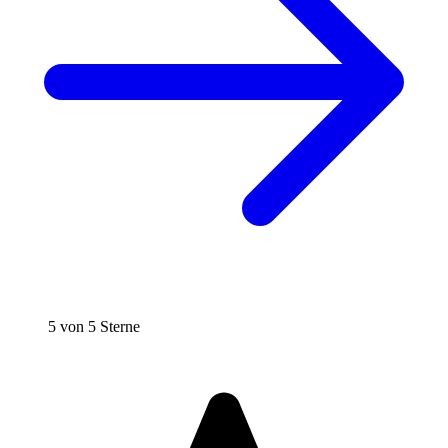
5 von 5 Sterne