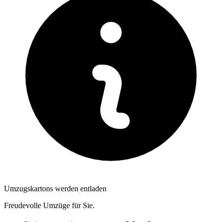
Umzugskartons werden entladen
Freudevolle Umzüge für Sie.