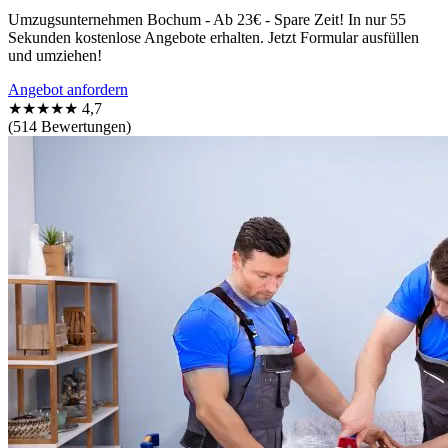
Umzugsunternehmen Bochum - Ab 23€ - Spare Zeit! In nur 55
Sekunden kostenlose Angebote erhalten. Jetzt Formular ausfüllen
und umziehen!
Angebot anfordern
★★★★★
4,7
(514 Bewertungen)