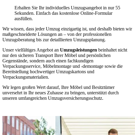
Erhalten Sie Ihr individuelles Umzugsangebot in nur 55
Sekunden. Einfach das kostenlose Online-Formular
ausfüllen.
Wir wissen, dass jeder Umzug einzigartig ist, und deshalb bieten wir
maßgeschneiderte Lösungen an – von der professionellen
Umzugsberatung bis zur detaillierten Umzugsplanung.
Unser vielfältiges Angebot an
Umzugsleistungen
beinhaltet nicht
nur den sicheren Transport Ihrer Möbel und persönlichen
Gegenstände, sondern auch einen fachkundigen
Verpackungsservice, Möbelmontage und -demontage sowie die
Bereitstellung hochwertiger Umzugskartons und
Verpackungsmaterialien.
Wir legen großen Wert darauf, Ihre Möbel und Besitztümer
unversehrt in Ihr neues Zuhause zu bringen, unterstützt durch
unseren umfangreichen Umzugsversicherungsschutz.