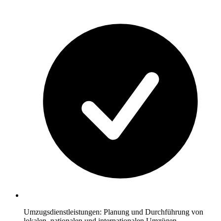
Umzugsdienstleistungen: Planung und Durchführung von
lokalen, nationalen und internationalen Umzügen.