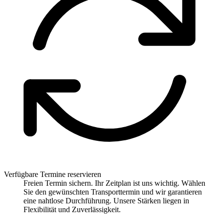
Verfügbare Termine reservieren
Freien Termin sichern. Ihr Zeitplan ist uns wichtig. Wählen
Sie den gewünschten Transporttermin und wir garantieren
eine nahtlose Durchführung. Unsere Stärken liegen in
Flexibilität und Zuverlässigkeit.