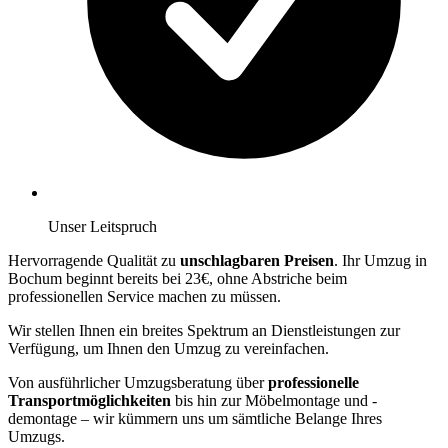
Unser Leitspruch
Hervorragende Qualität zu
unschlagbaren Preisen
. Ihr Umzug in
Bochum beginnt bereits bei 23€, ohne Abstriche beim
professionellen Service machen zu müssen.
Wir stellen Ihnen ein breites Spektrum an Dienstleistungen zur
Verfügung, um Ihnen den Umzug zu vereinfachen.
Von ausführlicher Umzugsberatung über
professionelle
Transportmöglichkeiten
bis hin zur Möbelmontage und -
demontage – wir kümmern uns um sämtliche Belange Ihres
Umzugs.