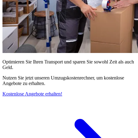
Optimieren Sie Ihren Transport und sparen Sie sowohl Zeit als auch
Geld.
Nutzen Sie jetzt unseren Umzugskostenrechner, um kostenlose
Angebote zu erhalten.
Kostenlose Angebote erhalten!