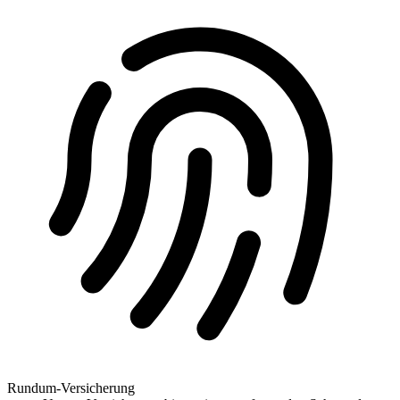
Rundum-Versicherung