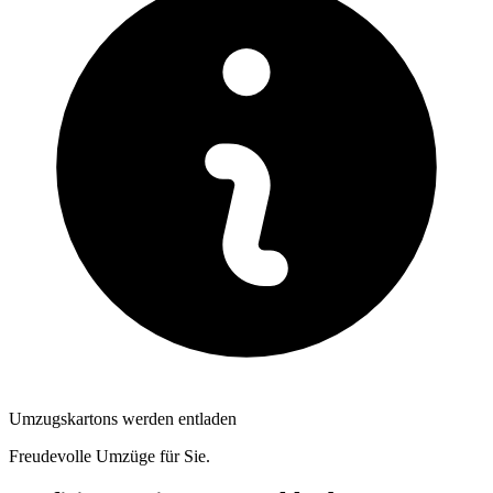
Umzugskartons werden entladen
Freudevolle Umzüge für Sie.