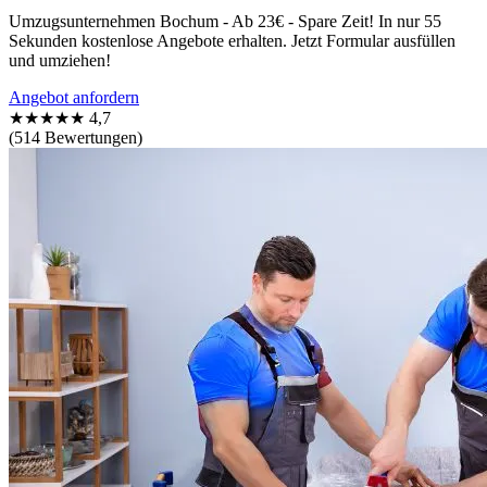
Umzugsunternehmen Bochum - Ab 23€ - Spare Zeit! In nur 55
Sekunden kostenlose Angebote erhalten. Jetzt Formular ausfüllen
und umziehen!
Angebot anfordern
★★★★★
4,7
(514 Bewertungen)