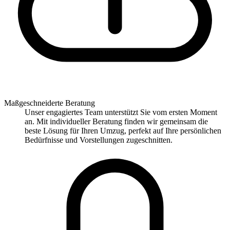
Maßgeschneiderte Beratung
Unser engagiertes Team unterstützt Sie vom ersten Moment
an. Mit individueller Beratung finden wir gemeinsam die
beste Lösung für Ihren Umzug, perfekt auf Ihre persönlichen
Bedürfnisse und Vorstellungen zugeschnitten.