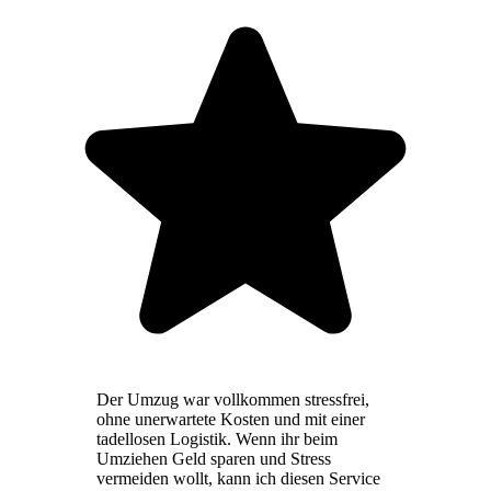
Der Umzug war vollkommen stressfrei,
ohne unerwartete Kosten und mit einer
tadellosen Logistik. Wenn ihr beim
Umziehen Geld sparen und Stress
vermeiden wollt, kann ich diesen Service