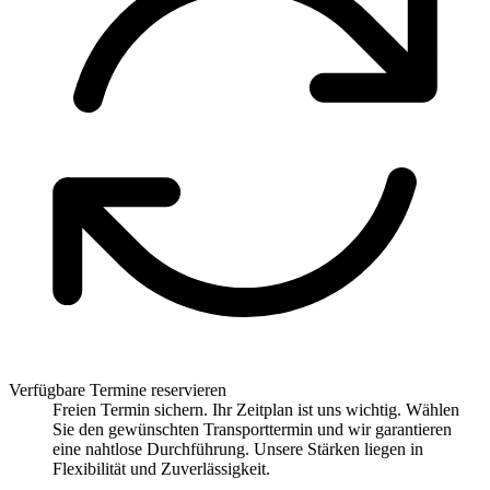
Verfügbare Termine reservieren
Freien Termin sichern. Ihr Zeitplan ist uns wichtig. Wählen
Sie den gewünschten Transporttermin und wir garantieren
eine nahtlose Durchführung. Unsere Stärken liegen in
Flexibilität und Zuverlässigkeit.