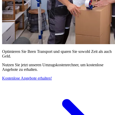
Optimieren Sie Ihren Transport und sparen Sie sowohl Zeit als auch
Geld.
Nutzen Sie jetzt unseren Umzugskostenrechner, um kostenlose
Angebote zu erhalten.
Kostenlose Angebote erhalten!