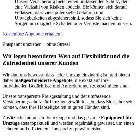
Unsere Versicherung bietet einen umfassenden Schutz, der
eine Vielzahl von Risiken abdeckt. Sie können sich darauf
verlassen, dass viele potenzielle Gefahren und
Unwägbarkeiten abgesichert sind, sodass Sie sich keine
Sorgen um mögliche Schäden oder Verluste machen müssen.
Kostenlose Angebote erhalten!
Entspannt umziehen – ohne Stress!
Wir legen besonderen Wert auf Flexibilität und die
Zufriedenheit unserer Kunden
Wir sind uns bewusst, dass jeder Umzug einzigartig ist, und bieten
daher
maßgeschneiderte Angebote
, die exakt auf Ihre
individuellen Bedürfnisse und Anforderungen zugeschnitten sind.
Unsere transparente Preisgestaltung und der umfassende
Versicherungsschutz für Umzüge gewährleisten, dass Sie sicher sein
können, dass Ihre Habseligkeiten in guten Händen sind.
Zusätzlich sind unsere Fahrzeuge und das gesamte
Equipment für
Umzüge
stets topaktuell und werden regelmäßig gewartet, um einen
sicheren und effizienten Transport zu gewährleisten.