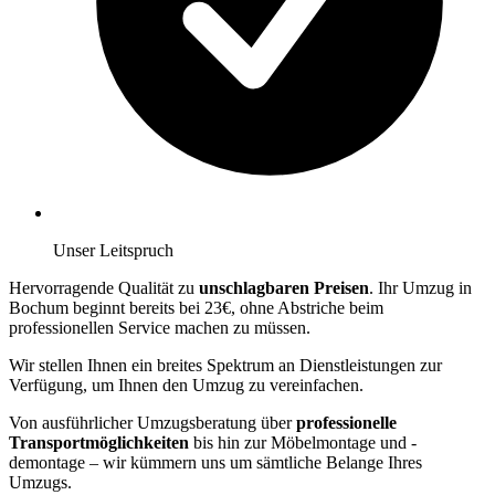
Unser Leitspruch
Hervorragende Qualität zu
unschlagbaren Preisen
. Ihr Umzug in
Bochum beginnt bereits bei 23€, ohne Abstriche beim
professionellen Service machen zu müssen.
Wir stellen Ihnen ein breites Spektrum an Dienstleistungen zur
Verfügung, um Ihnen den Umzug zu vereinfachen.
Von ausführlicher Umzugsberatung über
professionelle
Transportmöglichkeiten
bis hin zur Möbelmontage und -
demontage – wir kümmern uns um sämtliche Belange Ihres
Umzugs.