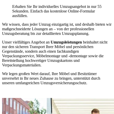
Erhalten Sie Ihr individuelles Umzugsangebot in nur 55
Sekunden. Einfach das kostenlose Online-Formular
ausfüllen.
Wir wissen, dass jeder Umzug einzigartig ist, und deshalb bieten wir
maßgeschneiderte Lösungen an – von der professionellen
Umzugsberatung bis zur detaillierten Umzugsplanung.
Unser vielfältiges Angebot an
Umzugsleistungen
beinhaltet nicht
nur den sicheren Transport Ihrer Möbel und persönlichen
Gegenstände, sondern auch einen fachkundigen
Verpackungsservice, Möbelmontage und -demontage sowie die
Bereitstellung hochwertiger Umzugskartons und
Verpackungsmaterialien.
Wir legen großen Wert darauf, Ihre Möbel und Besitztümer
unversehrt in Ihr neues Zuhause zu bringen, unterstützt durch
unseren umfangreichen Umzugsversicherungsschutz.