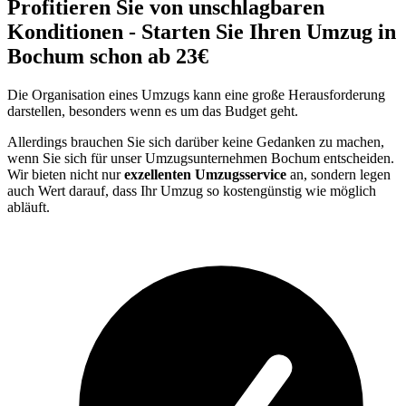
Profitieren Sie von unschlagbaren
Konditionen - Starten Sie Ihren Umzug in
Bochum schon ab 23€
Die Organisation eines Umzugs kann eine große Herausforderung
darstellen, besonders wenn es um das Budget geht.
Allerdings brauchen Sie sich darüber keine Gedanken zu machen,
wenn Sie sich für unser Umzugsunternehmen Bochum entscheiden.
Wir bieten nicht nur
exzellenten Umzugsservice
an, sondern legen
auch Wert darauf, dass Ihr Umzug so kostengünstig wie möglich
abläuft.