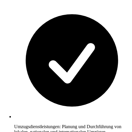
Umzugsdienstleistungen: Planung und Durchführung von
lokalen, nationalen und internationalen Umzügen.