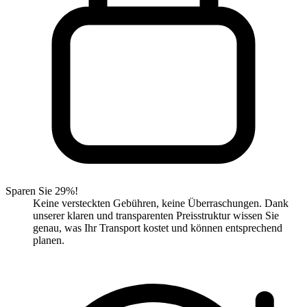
Sparen Sie 29%!
Keine versteckten Gebühren, keine Überraschungen. Dank
unserer klaren und transparenten Preisstruktur wissen Sie
genau, was Ihr Transport kostet und können entsprechend
planen.