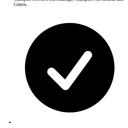
Gütern.