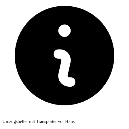
Umzugshelfer mit Transporter vor Haus