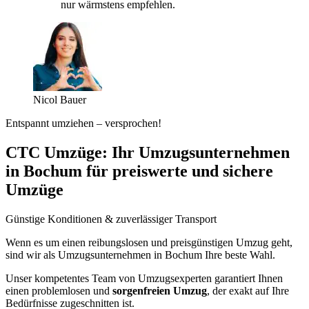
nur wärmstens empfehlen.
Nicol Bauer
Entspannt umziehen – versprochen!
CTC Umzüge: Ihr Umzugsunternehmen
in Bochum für preiswerte und sichere
Umzüge
Günstige Konditionen & zuverlässiger Transport
Wenn es um einen reibungslosen und preisgünstigen Umzug geht,
sind wir als Umzugsunternehmen in Bochum Ihre beste Wahl.
Unser kompetentes Team von Umzugsexperten garantiert Ihnen
einen problemlosen und
sorgenfreien Umzug
, der exakt auf Ihre
Bedürfnisse zugeschnitten ist.