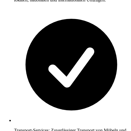
Transport-Services: Zuverlässiger Transport von Möbeln und