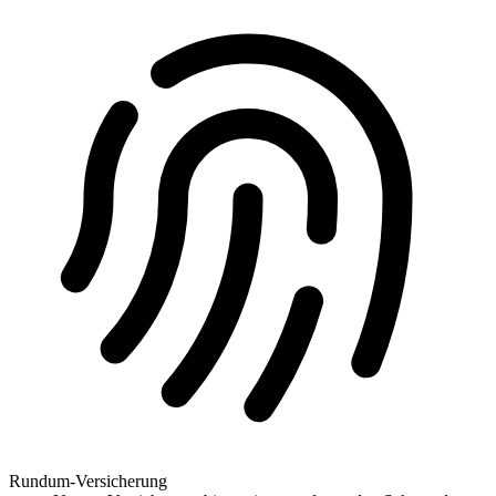
Rundum-Versicherung