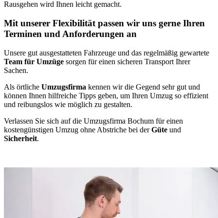
Rausgehen wird Ihnen leicht gemacht.
Mit unserer Flexibilität passen wir uns gerne Ihren
Terminen und Anforderungen an
Unsere gut ausgestatteten Fahrzeuge und das regelmäßig gewartete
Team für Umzüge
sorgen für einen sicheren Transport Ihrer
Sachen.
Als örtliche
Umzugsfirma
kennen wir die Gegend sehr gut und
können Ihnen hilfreiche Tipps geben, um Ihren Umzug so effizient
und reibungslos wie möglich zu gestalten.
Verlassen Sie sich auf die Umzugsfirma Bochum für einen
kostengünstigen Umzug ohne Abstriche bei der
Güte
und
Sicherheit
.