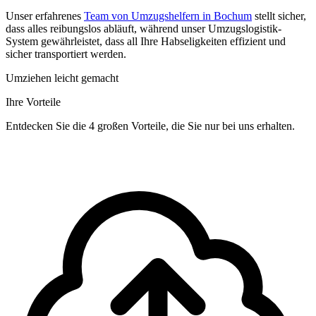
Unser erfahrenes
Team von Umzugshelfern in Bochum
stellt sicher,
dass alles reibungslos abläuft, während unser Umzugslogistik-
System gewährleistet, dass all Ihre Habseligkeiten effizient und
sicher transportiert werden.
Umziehen leicht gemacht
Ihre Vorteile
Entdecken Sie die 4 großen Vorteile, die Sie nur bei uns erhalten.