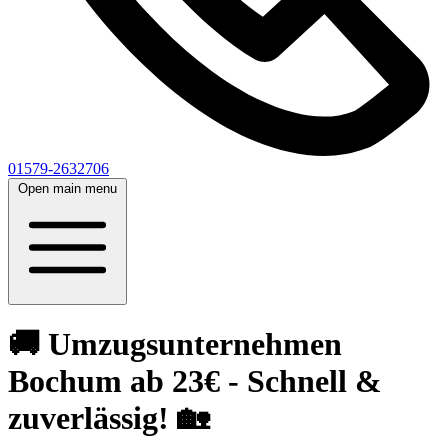
01579-2632706
Open main menu
🚚 Umzugsunternehmen
Bochum ab 23€ - Schnell &
zuverlässig! 🏡