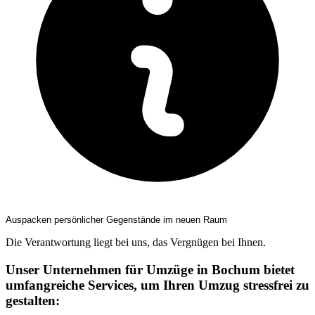
Auspacken persönlicher Gegenstände im neuen Raum
Die Verantwortung liegt bei uns, das Vergnügen bei Ihnen.
Unser Unternehmen für Umzüge in Bochum bietet
umfangreiche Services, um Ihren Umzug stressfrei zu
gestalten: