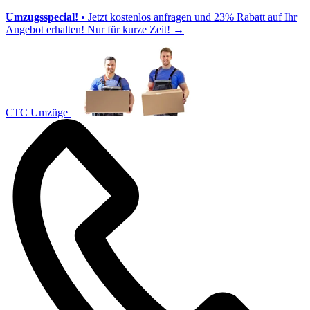
Umzugsspecial!
• Jetzt kostenlos anfragen und 23% Rabatt auf Ihr
Angebot erhalten! Nur für kurze Zeit!
→
CTC Umzüge