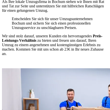
Als Ihre lokale Umzugsfirma in Bochum stehen wir Ihnen mit Rat
und Tat zur Seite und unterstützen Sie mit hilfreichen Ratschlägen
für einen gelungenen Umzug.
Entscheiden Sie sich für unser Umzugsunternehmen
Bochum und sichern Sie sich einen professionellen
Umzugsservice zu unschlagbaren Preisen.
Wir sind stolz darauf, unseren Kunden ein hervorragendes
Preis-
Leistungs-Verhältnis
zu bieten und freuen uns darauf, Ihren
Umzug zu einem angenehmen und kostengünstigen Erlebnis zu
machen. Kommen Sie mit uns schon ab 23€ in Ihr neues Zuhause
an.