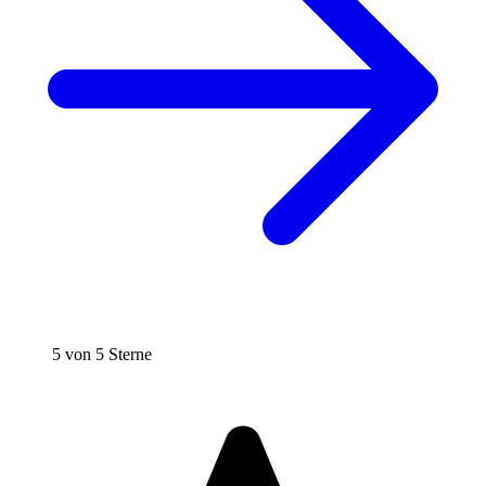
5 von 5 Sterne