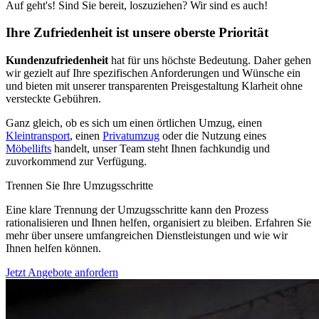
Auf geht's! Sind Sie bereit, loszuziehen? Wir sind es auch!
Ihre Zufriedenheit ist unsere oberste Priorität
Kundenzufriedenheit
hat für uns höchste Bedeutung. Daher gehen
wir gezielt auf Ihre spezifischen Anforderungen und Wünsche ein
und bieten mit unserer transparenten Preisgestaltung Klarheit ohne
versteckte Gebühren.
Ganz gleich, ob es sich um einen örtlichen Umzug, einen
Kleintransport
, einen
Privatumzug
oder die Nutzung eines
Möbellifts
handelt, unser Team steht Ihnen fachkundig und
zuvorkommend zur Verfügung.
Trennen Sie Ihre Umzugsschritte
Eine klare Trennung der Umzugsschritte kann den Prozess
rationalisieren und Ihnen helfen, organisiert zu bleiben. Erfahren Sie
mehr über unsere umfangreichen Dienstleistungen und wie wir
Ihnen helfen können.
Jetzt Angebote anfordern