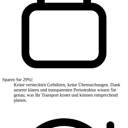
Sparen Sie 29%!
Keine versteckten Gebühren, keine Überraschungen. Dank
unserer klaren und transparenten Preisstruktur wissen Sie
genau, was Ihr Transport kostet und können entsprechend
planen.