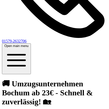
01579-2632706
Open main menu
🚚 Umzugsunternehmen
Bochum ab 23€ - Schnell &
zuverlässig! 🏡