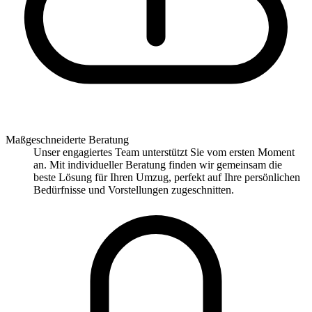
Maßgeschneiderte Beratung
Unser engagiertes Team unterstützt Sie vom ersten Moment
an. Mit individueller Beratung finden wir gemeinsam die
beste Lösung für Ihren Umzug, perfekt auf Ihre persönlichen
Bedürfnisse und Vorstellungen zugeschnitten.