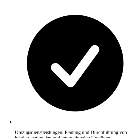
Umzugsdienstleistungen: Planung und Durchführung von
lokalen, nationalen und internationalen Umzügen.