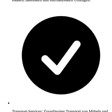
Transport-Services: Zuverlässiger Transport von Möbeln und