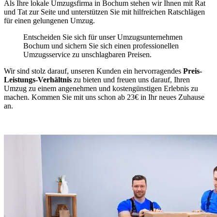
Als Ihre lokale Umzugsfirma in Bochum stehen wir Ihnen mit Rat
und Tat zur Seite und unterstützen Sie mit hilfreichen Ratschlägen
für einen gelungenen Umzug.
Entscheiden Sie sich für unser Umzugsunternehmen
Bochum und sichern Sie sich einen professionellen
Umzugsservice zu unschlagbaren Preisen.
Wir sind stolz darauf, unseren Kunden ein hervorragendes
Preis-
Leistungs-Verhältnis
zu bieten und freuen uns darauf, Ihren
Umzug zu einem angenehmen und kostengünstigen Erlebnis zu
machen. Kommen Sie mit uns schon ab 23€ in Ihr neues Zuhause
an.