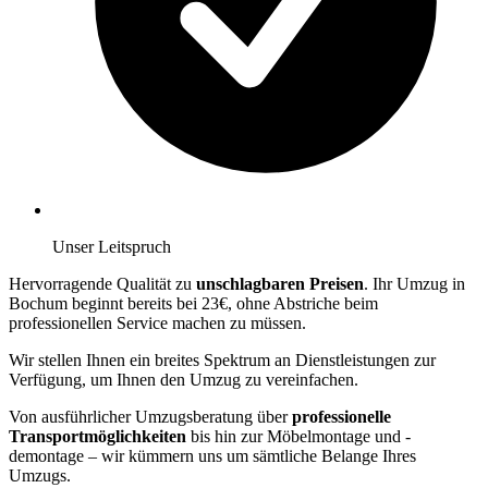
Unser Leitspruch
Hervorragende Qualität zu
unschlagbaren Preisen
. Ihr Umzug in
Bochum beginnt bereits bei 23€, ohne Abstriche beim
professionellen Service machen zu müssen.
Wir stellen Ihnen ein breites Spektrum an Dienstleistungen zur
Verfügung, um Ihnen den Umzug zu vereinfachen.
Von ausführlicher Umzugsberatung über
professionelle
Transportmöglichkeiten
bis hin zur Möbelmontage und -
demontage – wir kümmern uns um sämtliche Belange Ihres
Umzugs.