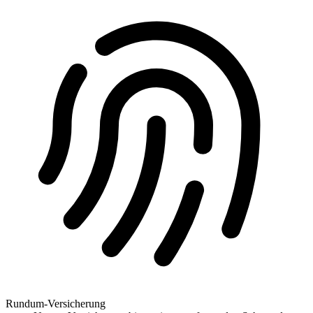
Rundum-Versicherung