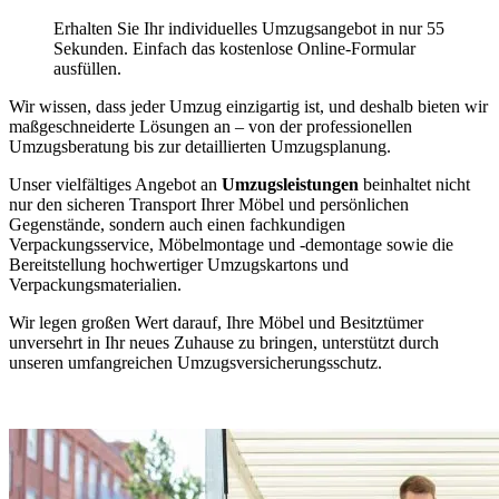
Erhalten Sie Ihr individuelles Umzugsangebot in nur 55
Sekunden. Einfach das kostenlose Online-Formular
ausfüllen.
Wir wissen, dass jeder Umzug einzigartig ist, und deshalb bieten wir
maßgeschneiderte Lösungen an – von der professionellen
Umzugsberatung bis zur detaillierten Umzugsplanung.
Unser vielfältiges Angebot an
Umzugsleistungen
beinhaltet nicht
nur den sicheren Transport Ihrer Möbel und persönlichen
Gegenstände, sondern auch einen fachkundigen
Verpackungsservice, Möbelmontage und -demontage sowie die
Bereitstellung hochwertiger Umzugskartons und
Verpackungsmaterialien.
Wir legen großen Wert darauf, Ihre Möbel und Besitztümer
unversehrt in Ihr neues Zuhause zu bringen, unterstützt durch
unseren umfangreichen Umzugsversicherungsschutz.