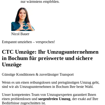
nur wärmstens empfehlen.
Nicol Bauer
Entspannt umziehen – versprochen!
CTC Umzüge: Ihr Umzugsunternehmen
in Bochum für preiswerte und sichere
Umzüge
Günstige Konditionen & zuverlässiger Transport
Wenn es um einen reibungslosen und preisgünstigen Umzug geht,
sind wir als Umzugsunternehmen in Bochum Ihre beste Wahl.
Unser kompetentes Team von Umzugsexperten garantiert Ihnen
einen problemlosen und
sorgenfreien Umzug
, der exakt auf Ihre
Bedürfnisse zugeschnitten ist.