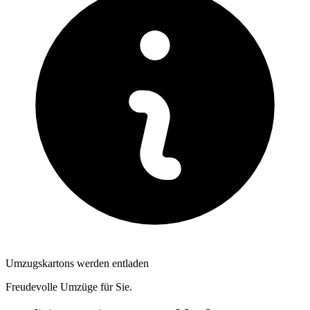
Umzugskartons werden entladen
Freudevolle Umzüge für Sie.