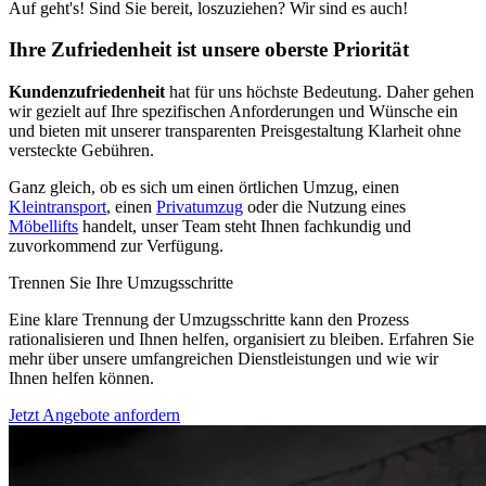
Auf geht's! Sind Sie bereit, loszuziehen? Wir sind es auch!
Ihre Zufriedenheit ist unsere oberste Priorität
Kundenzufriedenheit
hat für uns höchste Bedeutung. Daher gehen
wir gezielt auf Ihre spezifischen Anforderungen und Wünsche ein
und bieten mit unserer transparenten Preisgestaltung Klarheit ohne
versteckte Gebühren.
Ganz gleich, ob es sich um einen örtlichen Umzug, einen
Kleintransport
, einen
Privatumzug
oder die Nutzung eines
Möbellifts
handelt, unser Team steht Ihnen fachkundig und
zuvorkommend zur Verfügung.
Trennen Sie Ihre Umzugsschritte
Eine klare Trennung der Umzugsschritte kann den Prozess
rationalisieren und Ihnen helfen, organisiert zu bleiben. Erfahren Sie
mehr über unsere umfangreichen Dienstleistungen und wie wir
Ihnen helfen können.
Jetzt Angebote anfordern