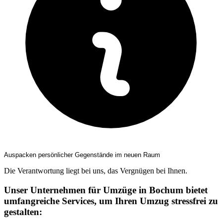
Auspacken persönlicher Gegenstände im neuen Raum
Die Verantwortung liegt bei uns, das Vergnügen bei Ihnen.
Unser Unternehmen für Umzüge in Bochum bietet
umfangreiche Services, um Ihren Umzug stressfrei zu
gestalten: