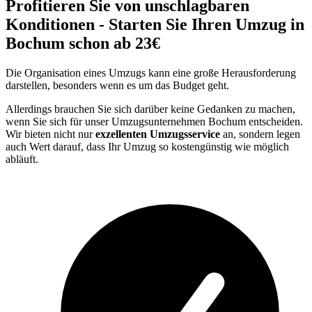
Profitieren Sie von unschlagbaren
Konditionen - Starten Sie Ihren Umzug in
Bochum schon ab 23€
Die Organisation eines Umzugs kann eine große Herausforderung
darstellen, besonders wenn es um das Budget geht.
Allerdings brauchen Sie sich darüber keine Gedanken zu machen,
wenn Sie sich für unser Umzugsunternehmen Bochum entscheiden.
Wir bieten nicht nur
exzellenten Umzugsservice
an, sondern legen
auch Wert darauf, dass Ihr Umzug so kostengünstig wie möglich
abläuft.