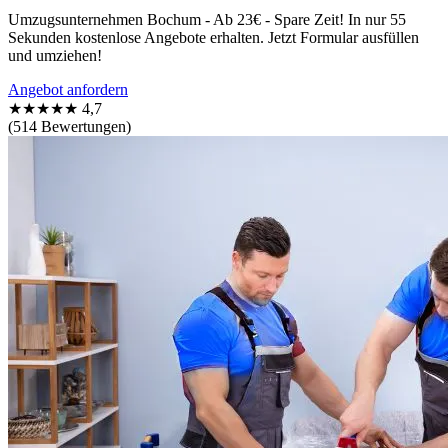
Umzugsunternehmen Bochum - Ab 23€ - Spare Zeit! In nur 55
Sekunden kostenlose Angebote erhalten. Jetzt Formular ausfüllen
und umziehen!
Angebot anfordern
★★★★★
4,7
(514 Bewertungen)