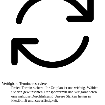
Verfügbare Termine reservieren
Freien Termin sichern. Ihr Zeitplan ist uns wichtig. Wählen
Sie den gewünschten Transporttermin und wir garantieren
eine nahtlose Durchführung. Unsere Stärken liegen in
Flexibilität und Zuverlässigkeit.