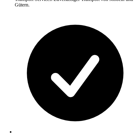
Gütern.