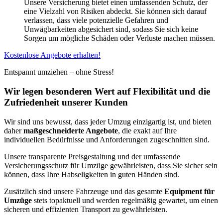
Unsere Versicherung bietet einen umfassenden Schutz, der
eine Vielzahl von Risiken abdeckt. Sie können sich darauf
verlassen, dass viele potenzielle Gefahren und
Unwägbarkeiten abgesichert sind, sodass Sie sich keine
Sorgen um mögliche Schäden oder Verluste machen müssen.
Kostenlose Angebote erhalten!
Entspannt umziehen – ohne Stress!
Wir legen besonderen Wert auf Flexibilität und die
Zufriedenheit unserer Kunden
Wir sind uns bewusst, dass jeder Umzug einzigartig ist, und bieten
daher
maßgeschneiderte Angebote
, die exakt auf Ihre
individuellen Bedürfnisse und Anforderungen zugeschnitten sind.
Unsere transparente Preisgestaltung und der umfassende
Versicherungsschutz für Umzüge gewährleisten, dass Sie sicher sein
können, dass Ihre Habseligkeiten in guten Händen sind.
Zusätzlich sind unsere Fahrzeuge und das gesamte
Equipment für
Umzüge
stets topaktuell und werden regelmäßig gewartet, um einen
sicheren und effizienten Transport zu gewährleisten.