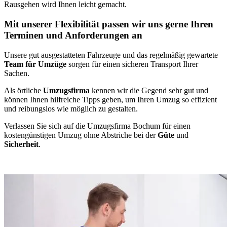
Rausgehen wird Ihnen leicht gemacht.
Mit unserer Flexibilität passen wir uns gerne Ihren
Terminen und Anforderungen an
Unsere gut ausgestatteten Fahrzeuge und das regelmäßig gewartete
Team für Umzüge
sorgen für einen sicheren Transport Ihrer
Sachen.
Als örtliche
Umzugsfirma
kennen wir die Gegend sehr gut und
können Ihnen hilfreiche Tipps geben, um Ihren Umzug so effizient
und reibungslos wie möglich zu gestalten.
Verlassen Sie sich auf die Umzugsfirma Bochum für einen
kostengünstigen Umzug ohne Abstriche bei der
Güte
und
Sicherheit
.