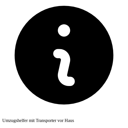
Umzugshelfer mit Transporter vor Haus