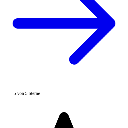
5 von 5 Sterne