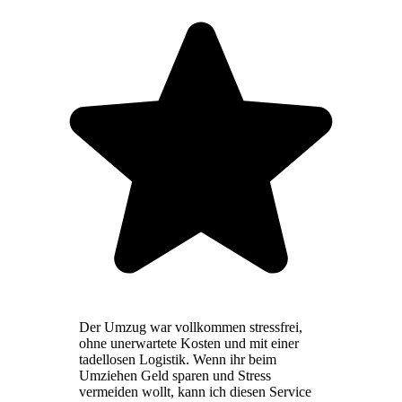
Der Umzug war vollkommen stressfrei,
ohne unerwartete Kosten und mit einer
tadellosen Logistik. Wenn ihr beim
Umziehen Geld sparen und Stress
vermeiden wollt, kann ich diesen Service