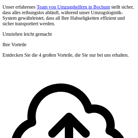
Unser erfahrenes
Team von Umzugshelfern in Bochum
stellt sicher,
dass alles reibungslos abläuft, während unser Umzugslogistik-
System gewährleistet, dass all Ihre Habseligkeiten effizient und
sicher transportiert werden.
Umziehen leicht gemacht
Ihre Vorteile
Entdecken Sie die 4 großen Vorteile, die Sie nur bei uns erhalten.