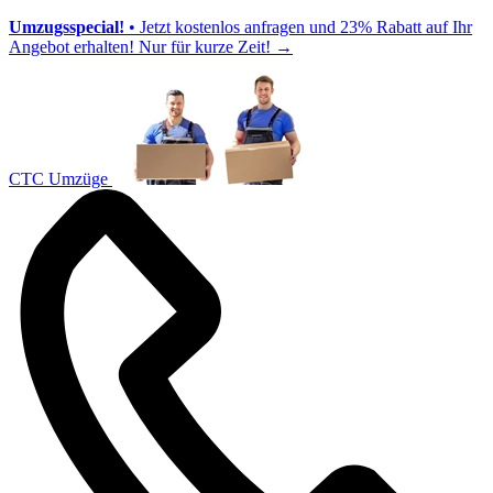
Umzugsspecial!
• Jetzt kostenlos anfragen und 23% Rabatt auf Ihr
Angebot erhalten! Nur für kurze Zeit!
→
CTC Umzüge