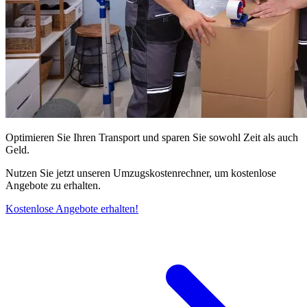
Optimieren Sie Ihren Transport und sparen Sie sowohl Zeit als auch
Geld.
Nutzen Sie jetzt unseren Umzugskostenrechner, um kostenlose
Angebote zu erhalten.
Kostenlose Angebote erhalten!