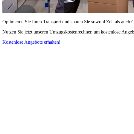
Optimieren Sie Ihren Transport und sparen Sie sowohl Zeit als auch 
Nutzen Sie jetzt unseren Umzugskostenrechner, um kostenlose Angebo
Kostenlose Angebote erhalten!