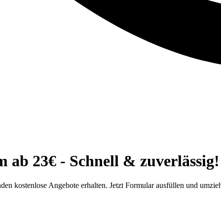
b 23€ - Schnell & zuverlässig!
n kostenlose Angebote erhalten. Jetzt Formular ausfüllen und umzie