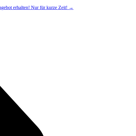
ngebot erhalten! Nur für kurze Zeit!
→