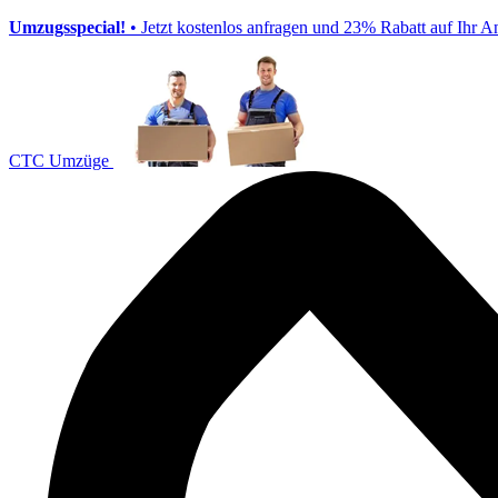
Umzugsspecial!
• Jetzt kostenlos anfragen und 23% Rabatt auf Ihr A
CTC Umzüge