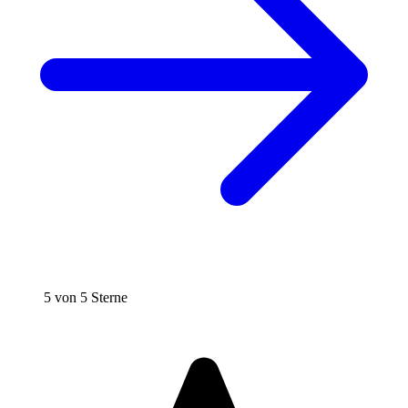
5 von 5 Sterne