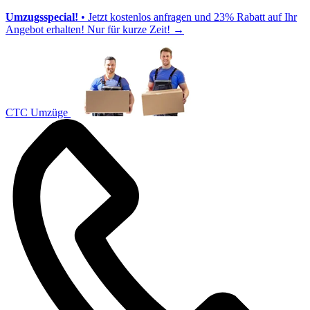
Umzugsspecial!
• Jetzt kostenlos anfragen und 23% Rabatt auf Ihr
Angebot erhalten! Nur für kurze Zeit!
→
CTC Umzüge