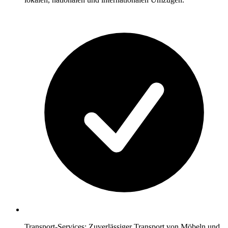
Transport-Services: Zuverlässiger Transport von Möbeln und