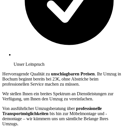
Unser Leitspruch
Hervorragende Qualität zu
unschlagbaren Preisen
. Ihr Umzug in
Bochum beginnt bereits bei 23€, ohne Abstriche beim
professionellen Service machen zu müssen.
Wir stellen Ihnen ein breites Spektrum an Dienstleistungen zur
Verfügung, um Ihnen den Umzug zu vereinfachen.
Von ausführlicher Umzugsberatung über
professionelle
Transportmöglichkeiten
bis hin zur Möbelmontage und -
demontage – wir kümmern uns um sämtliche Belange Ihres
Umzugs.