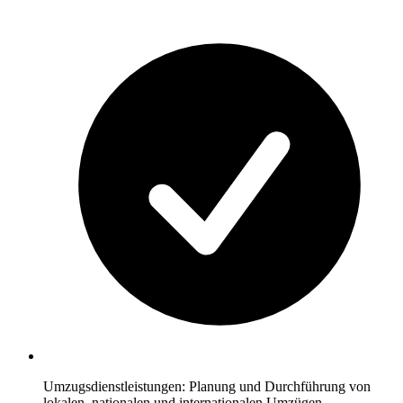
Umzugsdienstleistungen: Planung und Durchführung von
lokalen, nationalen und internationalen Umzügen.