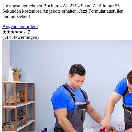
Umzugsunternehmen Bochum - Ab 23€ - Spare Zeit! In nur 55
Sekunden kostenlose Angebote erhalten. Jetzt Formular ausfüllen
und umziehen!
Angebot anfordern
★★★★★
4,7
(514 Bewertungen)