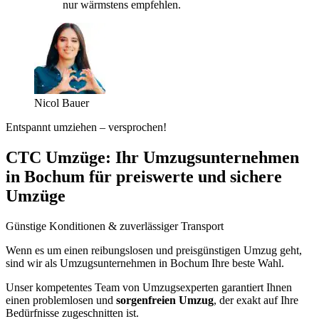
nur wärmstens empfehlen.
Nicol Bauer
Entspannt umziehen – versprochen!
CTC Umzüge: Ihr Umzugsunternehmen
in Bochum für preiswerte und sichere
Umzüge
Günstige Konditionen & zuverlässiger Transport
Wenn es um einen reibungslosen und preisgünstigen Umzug geht,
sind wir als Umzugsunternehmen in Bochum Ihre beste Wahl.
Unser kompetentes Team von Umzugsexperten garantiert Ihnen
einen problemlosen und
sorgenfreien Umzug
, der exakt auf Ihre
Bedürfnisse zugeschnitten ist.