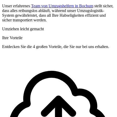
Unser erfahrenes
Team von Umzugshelfern in Bochum
stellt sicher,
dass alles reibungslos abläuft, während unser Umzugslogistik-
System gewährleistet, dass all Ihre Habseligkeiten effizient und
sicher transportiert werden.
Umziehen leicht gemacht
Ihre Vorteile
Entdecken Sie die 4 großen Vorteile, die Sie nur bei uns erhalten.