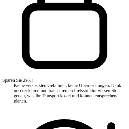
Sparen Sie 29%!
Keine versteckten Gebühren, keine Überraschungen. Dank
unserer klaren und transparenten Preisstruktur wissen Sie
genau, was Ihr Transport kostet und können entsprechend
planen.