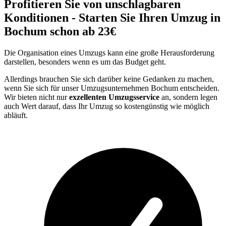
Profitieren Sie von unschlagbaren
Konditionen - Starten Sie Ihren Umzug in
Bochum schon ab 23€
Die Organisation eines Umzugs kann eine große Herausforderung
darstellen, besonders wenn es um das Budget geht.
Allerdings brauchen Sie sich darüber keine Gedanken zu machen,
wenn Sie sich für unser Umzugsunternehmen Bochum entscheiden.
Wir bieten nicht nur
exzellenten Umzugsservice
an, sondern legen
auch Wert darauf, dass Ihr Umzug so kostengünstig wie möglich
abläuft.