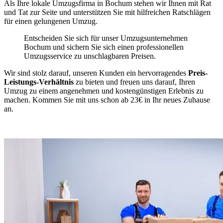
Als Ihre lokale Umzugsfirma in Bochum stehen wir Ihnen mit Rat
und Tat zur Seite und unterstützen Sie mit hilfreichen Ratschlägen
für einen gelungenen Umzug.
Entscheiden Sie sich für unser Umzugsunternehmen
Bochum und sichern Sie sich einen professionellen
Umzugsservice zu unschlagbaren Preisen.
Wir sind stolz darauf, unseren Kunden ein hervorragendes
Preis-
Leistungs-Verhältnis
zu bieten und freuen uns darauf, Ihren
Umzug zu einem angenehmen und kostengünstigen Erlebnis zu
machen. Kommen Sie mit uns schon ab 23€ in Ihr neues Zuhause
an.