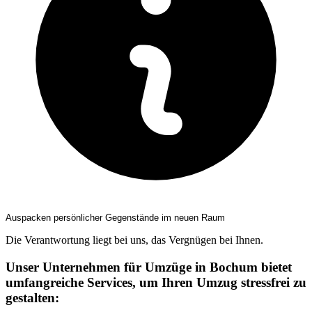
Auspacken persönlicher Gegenstände im neuen Raum
Die Verantwortung liegt bei uns, das Vergnügen bei Ihnen.
Unser Unternehmen für Umzüge in Bochum bietet
umfangreiche Services, um Ihren Umzug stressfrei zu
gestalten: