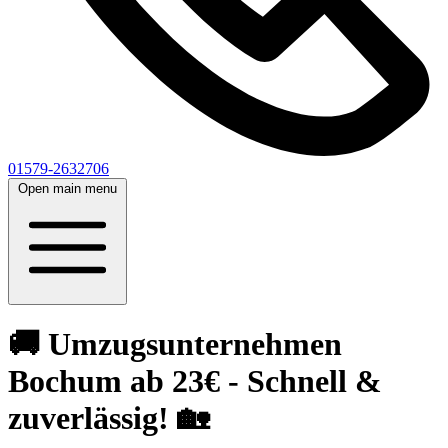
01579-2632706
Open main menu
🚚 Umzugsunternehmen
Bochum ab 23€ - Schnell &
zuverlässig! 🏡