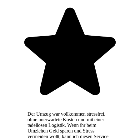
Der Umzug war vollkommen stressfrei,
ohne unerwartete Kosten und mit einer
tadellosen Logistik. Wenn ihr beim
Umziehen Geld sparen und Stress
vermeiden wollt, kann ich diesen Service