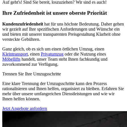
Auf geht's! Sind Sie bereit, loszuziehen? Wir sind es auch!
Ihre Zufriedenheit ist unsere oberste Priorität
Kundenzufriedenheit
hat für uns höchste Bedeutung. Daher gehen
wir gezielt auf Ihre spezifischen Anforderungen und Wünsche ein
und bieten mit unserer transparenten Preisgestaltung Klarheit ohne
versteckte Gebühren.
Ganz gleich, ob es sich um einen örtlichen Umzug, einen
Kleintransport
, einen
Privatumzug
oder die Nutzung eines
Möbellifts
handelt, unser Team steht Ihnen fachkundig und
zuvorkommend zur Verfügung.
Trennen Sie Ihre Umzugsschritte
Eine klare Trennung der Umzugsschritte kann den Prozess
rationalisieren und Ihnen helfen, organisiert zu bleiben. Erfahren Sie
mehr über unsere umfangreichen Dienstleistungen und wie wir
Ihnen helfen können.
Jetzt Angebote anfordern