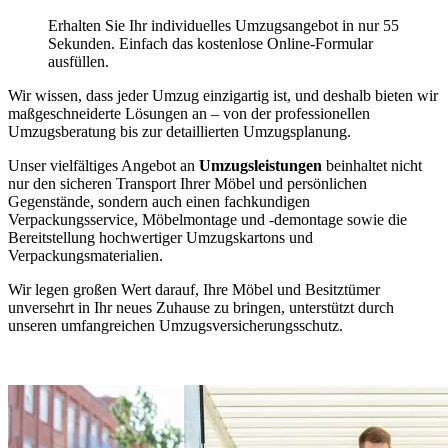
Erhalten Sie Ihr individuelles Umzugsangebot in nur 55
Sekunden. Einfach das kostenlose Online-Formular
ausfüllen.
Wir wissen, dass jeder Umzug einzigartig ist, und deshalb bieten wir
maßgeschneiderte Lösungen an – von der professionellen
Umzugsberatung bis zur detaillierten Umzugsplanung.
Unser vielfältiges Angebot an
Umzugsleistungen
beinhaltet nicht
nur den sicheren Transport Ihrer Möbel und persönlichen
Gegenstände, sondern auch einen fachkundigen
Verpackungsservice, Möbelmontage und -demontage sowie die
Bereitstellung hochwertiger Umzugskartons und
Verpackungsmaterialien.
Wir legen großen Wert darauf, Ihre Möbel und Besitztümer
unversehrt in Ihr neues Zuhause zu bringen, unterstützt durch
unseren umfangreichen Umzugsversicherungsschutz.