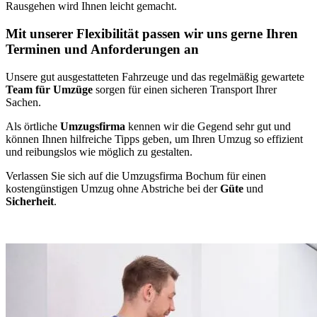
Rausgehen wird Ihnen leicht gemacht.
Mit unserer Flexibilität passen wir uns gerne Ihren
Terminen und Anforderungen an
Unsere gut ausgestatteten Fahrzeuge und das regelmäßig gewartete
Team für Umzüge
sorgen für einen sicheren Transport Ihrer
Sachen.
Als örtliche
Umzugsfirma
kennen wir die Gegend sehr gut und
können Ihnen hilfreiche Tipps geben, um Ihren Umzug so effizient
und reibungslos wie möglich zu gestalten.
Verlassen Sie sich auf die Umzugsfirma Bochum für einen
kostengünstigen Umzug ohne Abstriche bei der
Güte
und
Sicherheit
.