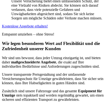
Unsere Versicherung bietet einen umfassenden Schutz, der
eine Vielzahl von Risiken abdeckt. Sie können sich darauf
verlassen, dass viele potenzielle Gefahren und
Unwägbarkeiten abgesichert sind, sodass Sie sich keine
Sorgen um mögliche Schäden oder Verluste machen müssen.
Kostenlose Angebote erhalten!
Entspannt umziehen – ohne Stress!
Wir legen besonderen Wert auf Flexibilität und die
Zufriedenheit unserer Kunden
Wir sind uns bewusst, dass jeder Umzug einzigartig ist, und bieten
daher
maßgeschneiderte Angebote
, die exakt auf Ihre
individuellen Bedürfnisse und Anforderungen zugeschnitten sind.
Unsere transparente Preisgestaltung und der umfassende
Versicherungsschutz für Umzüge gewährleisten, dass Sie sicher sein
können, dass Ihre Habseligkeiten in guten Händen sind.
Zusätzlich sind unsere Fahrzeuge und das gesamte
Equipment für
Umzüge
stets topaktuell und werden regelmäßig gewartet, um einen
sicheren und effizienten Transport zu gewährleisten.