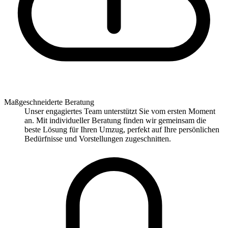
Maßgeschneiderte Beratung
Unser engagiertes Team unterstützt Sie vom ersten Moment
an. Mit individueller Beratung finden wir gemeinsam die
beste Lösung für Ihren Umzug, perfekt auf Ihre persönlichen
Bedürfnisse und Vorstellungen zugeschnitten.