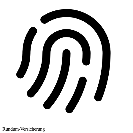
Rundum-Versicherung