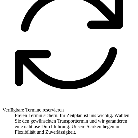
Verfügbare Termine reservieren
Freien Termin sichern. Ihr Zeitplan ist uns wichtig. Wählen
Sie den gewünschten Transporttermin und wir garantieren
eine nahtlose Durchführung. Unsere Stärken liegen in
Flexibilität und Zuverlässigkeit.