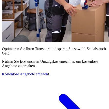
Optimieren Sie Ihren Transport und sparen Sie sowohl Zeit als auch
Geld.
Nutzen Sie jetzt unseren Umzugskostenrechner, um kostenlose
Angebote zu erhalten.
Kostenlose Angebote erhalten!