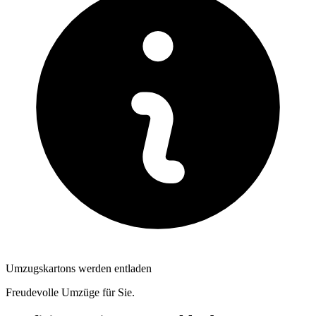
Umzugskartons werden entladen
Freudevolle Umzüge für Sie.