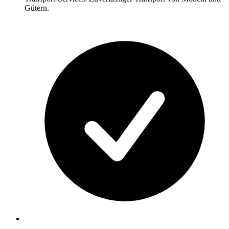
Gütern.