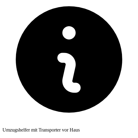
Umzugshelfer mit Transporter vor Haus