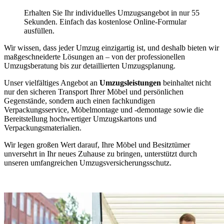
Erhalten Sie Ihr individuelles Umzugsangebot in nur 55
Sekunden. Einfach das kostenlose Online-Formular
ausfüllen.
Wir wissen, dass jeder Umzug einzigartig ist, und deshalb bieten wir
maßgeschneiderte Lösungen an – von der professionellen
Umzugsberatung bis zur detaillierten Umzugsplanung.
Unser vielfältiges Angebot an
Umzugsleistungen
beinhaltet nicht
nur den sicheren Transport Ihrer Möbel und persönlichen
Gegenstände, sondern auch einen fachkundigen
Verpackungsservice, Möbelmontage und -demontage sowie die
Bereitstellung hochwertiger Umzugskartons und
Verpackungsmaterialien.
Wir legen großen Wert darauf, Ihre Möbel und Besitztümer
unversehrt in Ihr neues Zuhause zu bringen, unterstützt durch
unseren umfangreichen Umzugsversicherungsschutz.