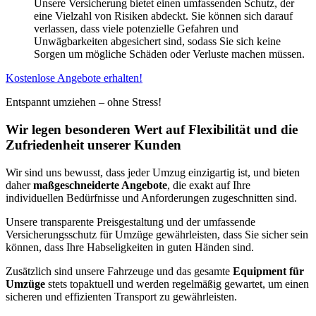
Unsere Versicherung bietet einen umfassenden Schutz, der
eine Vielzahl von Risiken abdeckt. Sie können sich darauf
verlassen, dass viele potenzielle Gefahren und
Unwägbarkeiten abgesichert sind, sodass Sie sich keine
Sorgen um mögliche Schäden oder Verluste machen müssen.
Kostenlose Angebote erhalten!
Entspannt umziehen – ohne Stress!
Wir legen besonderen Wert auf Flexibilität und die
Zufriedenheit unserer Kunden
Wir sind uns bewusst, dass jeder Umzug einzigartig ist, und bieten
daher
maßgeschneiderte Angebote
, die exakt auf Ihre
individuellen Bedürfnisse und Anforderungen zugeschnitten sind.
Unsere transparente Preisgestaltung und der umfassende
Versicherungsschutz für Umzüge gewährleisten, dass Sie sicher sein
können, dass Ihre Habseligkeiten in guten Händen sind.
Zusätzlich sind unsere Fahrzeuge und das gesamte
Equipment für
Umzüge
stets topaktuell und werden regelmäßig gewartet, um einen
sicheren und effizienten Transport zu gewährleisten.