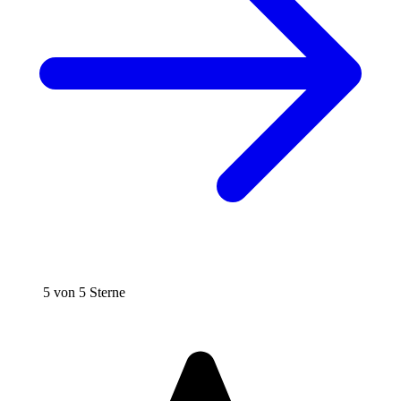
5 von 5 Sterne