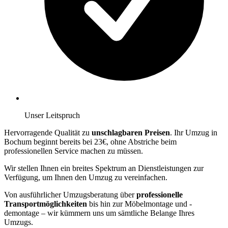
Unser Leitspruch
Hervorragende Qualität zu
unschlagbaren Preisen
. Ihr Umzug in
Bochum beginnt bereits bei 23€, ohne Abstriche beim
professionellen Service machen zu müssen.
Wir stellen Ihnen ein breites Spektrum an Dienstleistungen zur
Verfügung, um Ihnen den Umzug zu vereinfachen.
Von ausführlicher Umzugsberatung über
professionelle
Transportmöglichkeiten
bis hin zur Möbelmontage und -
demontage – wir kümmern uns um sämtliche Belange Ihres
Umzugs.