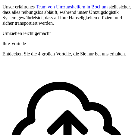
Unser erfahrenes
Team von Umzugshelfern in Bochum
stellt sicher,
dass alles reibungslos abläuft, während unser Umzugslogistik-
System gewährleistet, dass all Ihre Habseligkeiten effizient und
sicher transportiert werden.
Umziehen leicht gemacht
Ihre Vorteile
Entdecken Sie die 4 großen Vorteile, die Sie nur bei uns erhalten.