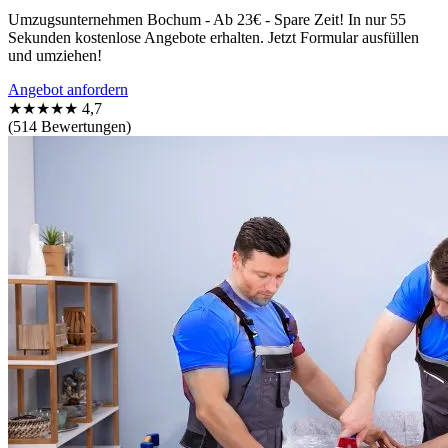
Umzugsunternehmen Bochum - Ab 23€ - Spare Zeit! In nur 55
Sekunden kostenlose Angebote erhalten. Jetzt Formular ausfüllen
und umziehen!
Angebot anfordern
★★★★★
4,7
(514 Bewertungen)