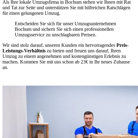
Als Ihre lokale Umzugsfirma in Bochum stehen wir Ihnen mit Rat
und Tat zur Seite und unterstützen Sie mit hilfreichen Ratschlägen
für einen gelungenen Umzug.
Entscheiden Sie sich für unser Umzugsunternehmen
Bochum und sichern Sie sich einen professionellen
Umzugsservice zu unschlagbaren Preisen.
Wir sind stolz darauf, unseren Kunden ein hervorragendes
Preis-
Leistungs-Verhältnis
zu bieten und freuen uns darauf, Ihren
Umzug zu einem angenehmen und kostengünstigen Erlebnis zu
machen. Kommen Sie mit uns schon ab 23€ in Ihr neues Zuhause
an.