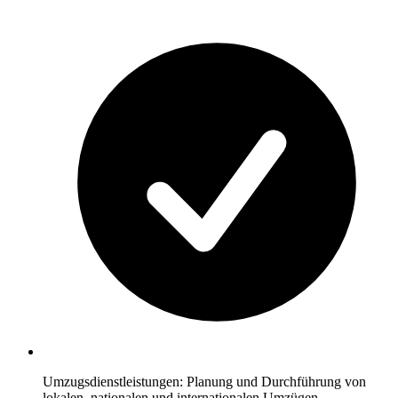
Umzugsdienstleistungen: Planung und Durchführung von
lokalen, nationalen und internationalen Umzügen.