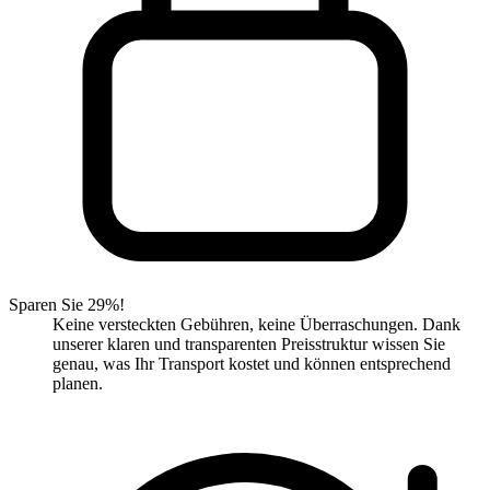
Sparen Sie 29%!
Keine versteckten Gebühren, keine Überraschungen. Dank
unserer klaren und transparenten Preisstruktur wissen Sie
genau, was Ihr Transport kostet und können entsprechend
planen.