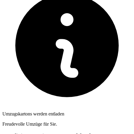
Umzugskartons werden entladen
Freudevolle Umzüge für Sie.