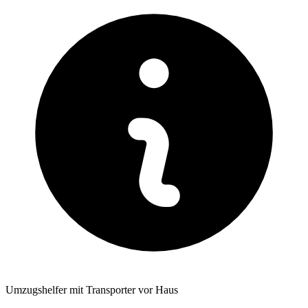
Umzugshelfer mit Transporter vor Haus