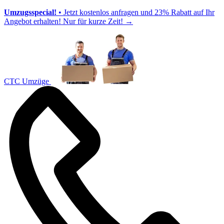
Umzugsspecial!
• Jetzt kostenlos anfragen und 23% Rabatt auf Ihr
Angebot erhalten! Nur für kurze Zeit!
→
CTC Umzüge