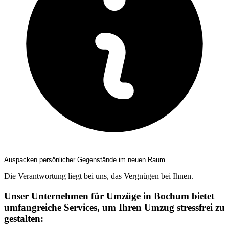
Auspacken persönlicher Gegenstände im neuen Raum
Die Verantwortung liegt bei uns, das Vergnügen bei Ihnen.
Unser Unternehmen für Umzüge in Bochum bietet
umfangreiche Services, um Ihren Umzug stressfrei zu
gestalten: