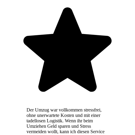
Der Umzug war vollkommen stressfrei,
ohne unerwartete Kosten und mit einer
tadellosen Logistik. Wenn ihr beim
Umziehen Geld sparen und Stress
vermeiden wollt, kann ich diesen Service