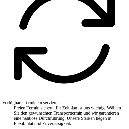
Verfügbare Termine reservieren
Freien Termin sichern. Ihr Zeitplan ist uns wichtig. Wählen
Sie den gewünschten Transporttermin und wir garantieren
eine nahtlose Durchführung. Unsere Stärken liegen in
Flexibilität und Zuverlässigkeit.