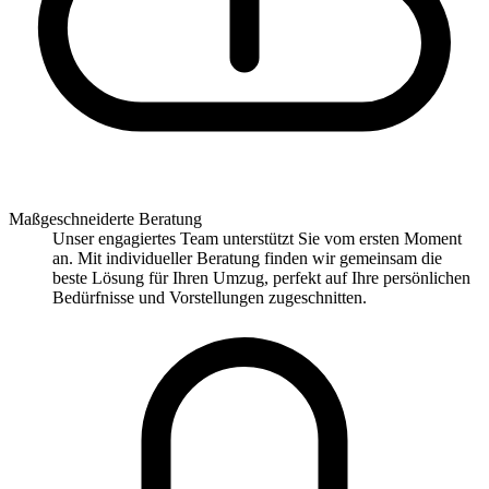
Maßgeschneiderte Beratung
Unser engagiertes Team unterstützt Sie vom ersten Moment
an. Mit individueller Beratung finden wir gemeinsam die
beste Lösung für Ihren Umzug, perfekt auf Ihre persönlichen
Bedürfnisse und Vorstellungen zugeschnitten.