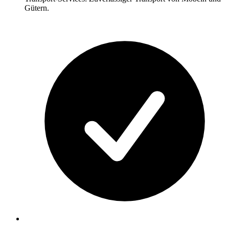
Gütern.