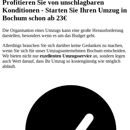
Profitieren Sie von unschlagbaren
Konditionen - Starten Sie Ihren Umzug in
Bochum schon ab 23€
Die Organisation eines Umzugs kann eine große Herausforderung
darstellen, besonders wenn es um das Budget geht.
Allerdings brauchen Sie sich darüber keine Gedanken zu machen,
wenn Sie sich für unser Umzugsunternehmen Bochum entscheiden.
Wir bieten nicht nur
exzellenten Umzugsservice
an, sondern legen
auch Wert darauf, dass Ihr Umzug so kostengünstig wie möglich
abläuft.