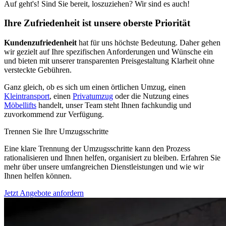
Auf geht's! Sind Sie bereit, loszuziehen? Wir sind es auch!
Ihre Zufriedenheit ist unsere oberste Priorität
Kundenzufriedenheit
hat für uns höchste Bedeutung. Daher gehen
wir gezielt auf Ihre spezifischen Anforderungen und Wünsche ein
und bieten mit unserer transparenten Preisgestaltung Klarheit ohne
versteckte Gebühren.
Ganz gleich, ob es sich um einen örtlichen Umzug, einen
Kleintransport
, einen
Privatumzug
oder die Nutzung eines
Möbellifts
handelt, unser Team steht Ihnen fachkundig und
zuvorkommend zur Verfügung.
Trennen Sie Ihre Umzugsschritte
Eine klare Trennung der Umzugsschritte kann den Prozess
rationalisieren und Ihnen helfen, organisiert zu bleiben. Erfahren Sie
mehr über unsere umfangreichen Dienstleistungen und wie wir
Ihnen helfen können.
Jetzt Angebote anfordern