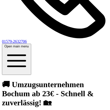
01579-2632706
Open main menu
🚚 Umzugsunternehmen
Bochum ab 23€ - Schnell &
zuverlässig! 🏡