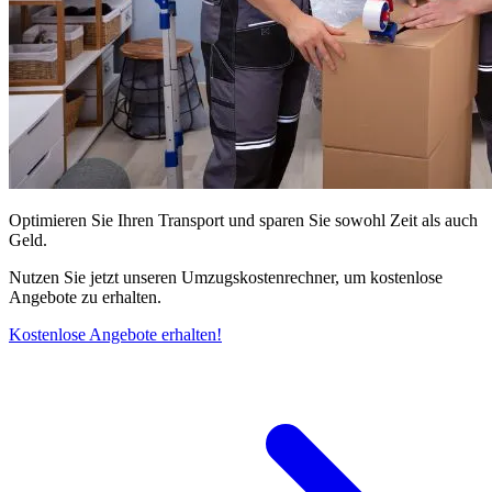
Optimieren Sie Ihren Transport und sparen Sie sowohl Zeit als auch
Geld.
Nutzen Sie jetzt unseren Umzugskostenrechner, um kostenlose
Angebote zu erhalten.
Kostenlose Angebote erhalten!