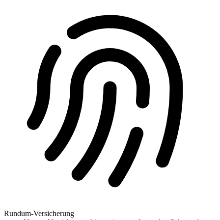
Rundum-Versicherung