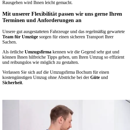
Rausgehen wird Ihnen leicht gemacht.
Mit unserer Flexibilität passen wir uns gerne Ihren
Terminen und Anforderungen an
Unsere gut ausgestatteten Fahrzeuge und das regelmäßig gewartete
Team für Umzüge
sorgen für einen sicheren Transport Ihrer
Sachen.
Als örtliche
Umzugsfirma
kennen wir die Gegend sehr gut und
können Ihnen hilfreiche Tipps geben, um Ihren Umzug so effizient
und reibungslos wie möglich zu gestalten.
Verlassen Sie sich auf die Umzugsfirma Bochum für einen
kostengünstigen Umzug ohne Abstriche bei der
Güte
und
Sicherheit
.