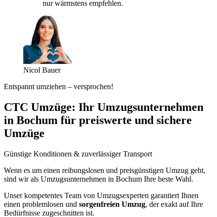
nur wärmstens empfehlen.
Nicol Bauer
Entspannt umziehen – versprochen!
CTC Umzüge: Ihr Umzugsunternehmen
in Bochum für preiswerte und sichere
Umzüge
Günstige Konditionen & zuverlässiger Transport
Wenn es um einen reibungslosen und preisgünstigen Umzug geht,
sind wir als Umzugsunternehmen in Bochum Ihre beste Wahl.
Unser kompetentes Team von Umzugsexperten garantiert Ihnen
einen problemlosen und
sorgenfreien Umzug
, der exakt auf Ihre
Bedürfnisse zugeschnitten ist.