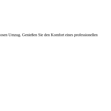
slosen Umzug. Genießen Sie den Komfort eines professionellen