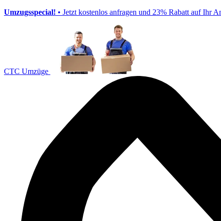
Umzugsspecial!
• Jetzt kostenlos anfragen und 23% Rabatt auf Ihr A
CTC Umzüge