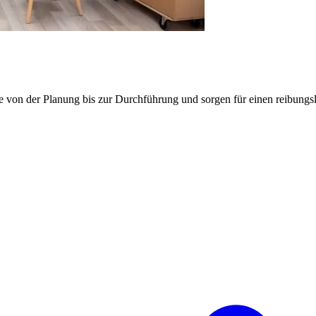
e von der Planung bis zur Durchführung und sorgen für einen reibung