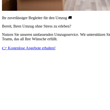
Ihr zuverlässiger Begleiter für den Umzug 🚚
Bereit, Ihren Umzug ohne Stress zu erleben?
Nutzen Sie unseren umfassenden Umzugsservice. Wir unterstützen Si
Teams, das all Ihre Wünsche erfüllt.
👉 Kostenlose Angebote erhalten!