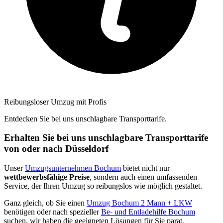
Reibungsloser Umzug mit Profis
Entdecken Sie bei uns unschlagbare Transporttarife.
Erhalten Sie bei uns unschlagbare Transporttarife
von oder nach Düsseldorf
Unser
Umzugsunternehmen Bochum
bietet nicht nur
wettbewerbsfähige Preise
, sondern auch einen umfassenden
Service, der Ihren Umzug so reibungslos wie möglich gestaltet.
Ganz gleich, ob Sie einen
Umzug Bochum 2 Mann + LKW
benötigen oder nach spezieller
Be- und Entladehilfe Bochum
suchen, wir haben die geeigneten Lösungen für Sie parat.