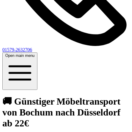
01579-2632706
Open main menu
🚚 Günstiger Möbeltransport
von Bochum nach Düsseldorf
ab 22€