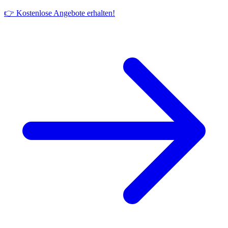
👉 Kostenlose Angebote erhalten!