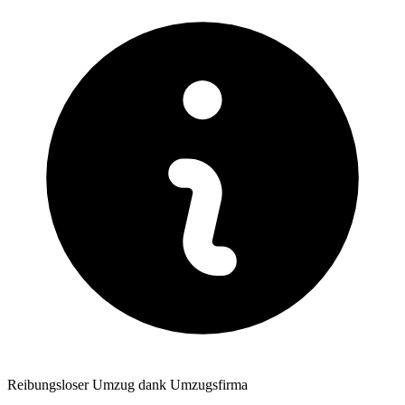
Reibungsloser Umzug dank Umzugsfirma