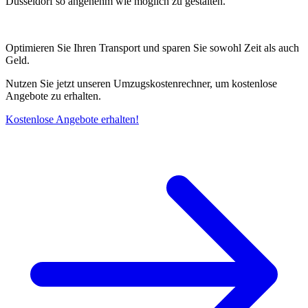
Düsseldorf so angenehm wie möglich zu gestalten.
Optimieren Sie Ihren Transport und sparen Sie sowohl Zeit als auch
Geld.
Nutzen Sie jetzt unseren Umzugskostenrechner, um kostenlose
Angebote zu erhalten.
Kostenlose Angebote erhalten!