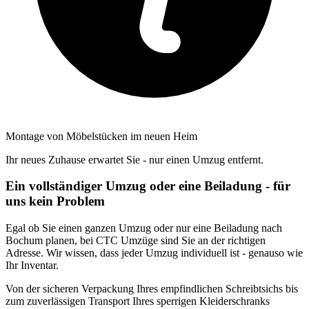
Montage von Möbelstücken im neuen Heim
Ihr neues Zuhause erwartet Sie - nur einen Umzug entfernt.
Ein vollständiger Umzug oder eine Beiladung - für
uns kein Problem
Egal ob Sie einen ganzen Umzug oder nur eine Beiladung nach
Bochum planen, bei CTC Umzüge sind Sie an der richtigen
Adresse. Wir wissen, dass jeder Umzug individuell ist - genauso wie
Ihr Inventar.
Von der sicheren Verpackung Ihres empfindlichen Schreibtsichs bis
zum zuverlässigen Transport Ihres sperrigen Kleiderschranks