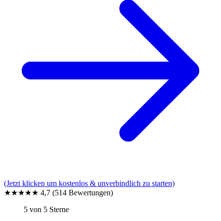
(Jetzt klicken um kostenlos & unverbindlich zu starten)
★★★★★
4,7
(514 Bewertungen)
5 von 5 Sterne