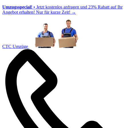
Umzugsspecial!
• Jetzt kostenlos anfragen und 23% Rabatt auf Ihr
Angebot erhalten! Nur für kurze Zeit!
→
CTC Umzüge