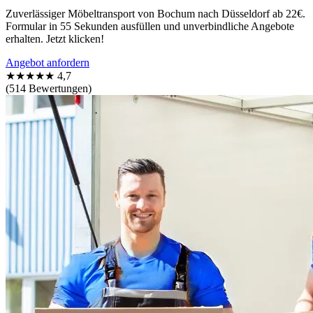
Zuverlässiger Möbeltransport von Bochum nach Düsseldorf ab 22€.
Formular in 55 Sekunden ausfüllen und unverbindliche Angebote
erhalten. Jetzt klicken!
Angebot anfordern
★★★★★
4,7
(514 Bewertungen)