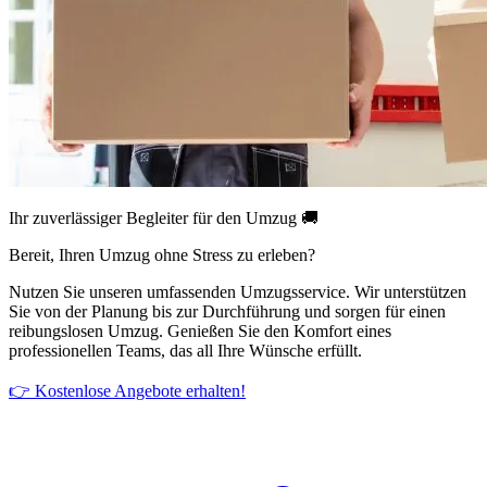
Ihr zuverlässiger Begleiter für den Umzug 🚚
Bereit, Ihren Umzug ohne Stress zu erleben?
Nutzen Sie unseren umfassenden Umzugsservice. Wir unterstützen
Sie von der Planung bis zur Durchführung und sorgen für einen
reibungslosen Umzug. Genießen Sie den Komfort eines
professionellen Teams, das all Ihre Wünsche erfüllt.
👉 Kostenlose Angebote erhalten!