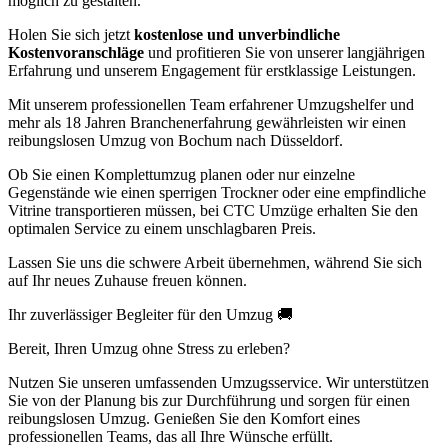
möglich zu gestalten.
Holen Sie sich jetzt
kostenlose und unverbindliche
Kostenvoranschläge
und profitieren Sie von unserer langjährigen
Erfahrung und unserem Engagement für erstklassige Leistungen.
Mit unserem professionellen Team erfahrener Umzugshelfer und
mehr als 18 Jahren Branchenerfahrung gewährleisten wir einen
reibungslosen Umzug von Bochum nach Düsseldorf.
Ob Sie einen Komplettumzug planen oder nur einzelne
Gegenstände wie einen sperrigen Trockner oder eine empfindliche
Vitrine transportieren müssen, bei CTC Umzüge erhalten Sie den
optimalen Service zu einem unschlagbaren Preis.
Lassen Sie uns die schwere Arbeit übernehmen, während Sie sich
auf Ihr neues Zuhause freuen können.
Ihr zuverlässiger Begleiter für den Umzug 🚚
Bereit, Ihren Umzug ohne Stress zu erleben?
Nutzen Sie unseren umfassenden Umzugsservice. Wir unterstützen
Sie von der Planung bis zur Durchführung und sorgen für einen
reibungslosen Umzug. Genießen Sie den Komfort eines
professionellen Teams, das all Ihre Wünsche erfüllt.