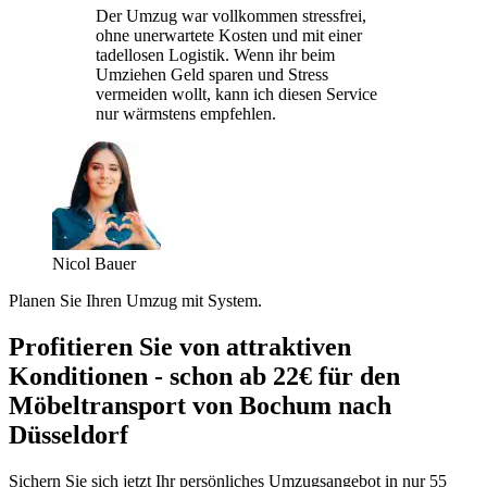
Der Umzug war vollkommen stressfrei,
ohne unerwartete Kosten und mit einer
tadellosen Logistik. Wenn ihr beim
Umziehen Geld sparen und Stress
vermeiden wollt, kann ich diesen Service
nur wärmstens empfehlen.
Nicol Bauer
Planen Sie Ihren Umzug mit System.
Profitieren Sie von attraktiven
Konditionen - schon ab 22€ für den
Möbeltransport von Bochum nach
Düsseldorf
Sichern Sie sich jetzt Ihr persönliches Umzugsangebot in nur 55