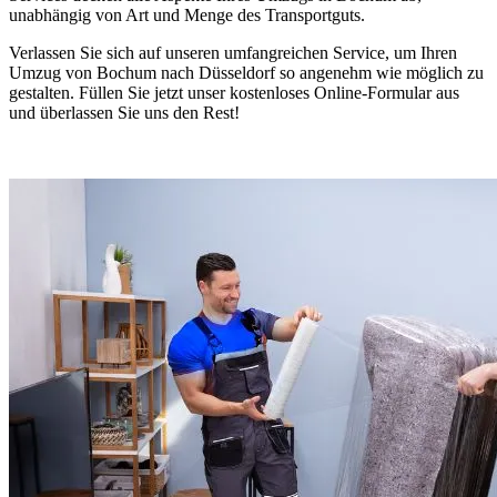
unabhängig von Art und Menge des Transportguts.
Verlassen Sie sich auf unseren umfangreichen Service, um Ihren
Umzug von Bochum nach Düsseldorf so angenehm wie möglich zu
gestalten. Füllen Sie jetzt unser kostenloses Online-Formular aus
und überlassen Sie uns den Rest!