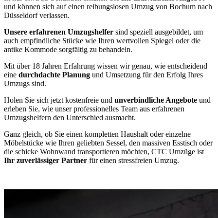
und können sich auf einen reibungslosen Umzug von Bochum nach
Düsseldorf verlassen.
Unsere erfahrenen Umzugshelfer
sind speziell ausgebildet, um
auch empfindliche Stücke wie Ihren wertvollen Spiegel oder die
antike Kommode sorgfältig zu behandeln.
Mit über 18 Jahren Erfahrung wissen wir genau, wie entscheidend
eine
durchdachte Planung
und Umsetzung für den Erfolg Ihres
Umzugs sind.
Holen Sie sich jetzt kostenfreie und
unverbindliche Angebote
und
erleben Sie, wie unser professionelles Team aus erfahrenen
Umzugshelfern den Unterschied ausmacht.
Ganz gleich, ob Sie einen kompletten Haushalt oder einzelne
Möbelstücke wie Ihren geliebten Sessel, den massiven Esstisch oder
die schicke Wohnwand transportieren möchten, CTC Umzüge ist
Ihr zuverlässiger Partner
für einen stressfreien Umzug.