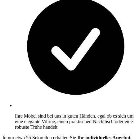
Ihre Möbel sind bei uns in guten Händen, egal ob es sich um
eine elegante Vitrine, einen praktischen Nachttisch oder eine
robuste Truhe handelt.
In nur etwa 55 Sekunden erhalten Sie
Ihr individuelles Angebot