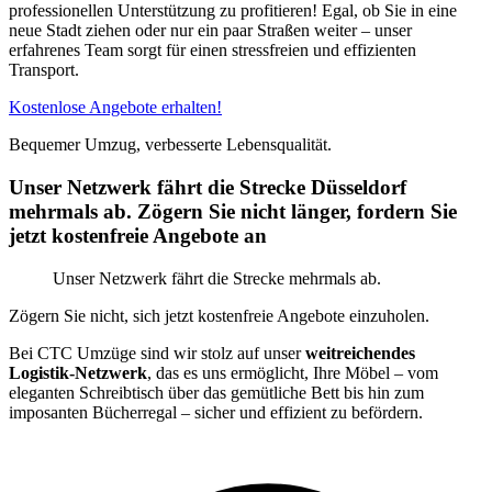
professionellen Unterstützung zu profitieren! Egal, ob Sie in eine
neue Stadt ziehen oder nur ein paar Straßen weiter – unser
erfahrenes Team sorgt für einen stressfreien und effizienten
Transport.
Kostenlose Angebote erhalten!
Bequemer Umzug, verbesserte Lebensqualität.
Unser Netzwerk fährt die Strecke Düsseldorf
mehrmals ab. Zögern Sie nicht länger, fordern Sie
jetzt kostenfreie Angebote an
Unser Netzwerk fährt die Strecke mehrmals ab.
Zögern Sie nicht, sich jetzt kostenfreie Angebote einzuholen.
Bei CTC Umzüge sind wir stolz auf unser
weitreichendes
Logistik-Netzwerk
, das es uns ermöglicht, Ihre Möbel – vom
eleganten Schreibtisch über das gemütliche Bett bis hin zum
imposanten Bücherregal – sicher und effizient zu befördern.