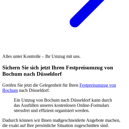
Alles unter Kontrolle – Ihr Umzug mit uns.
Sichern Sie sich jetzt Ihren Festpreisumzug von
Bochum nach Düsseldorf
Greifen Sie jetzt die Gelegenheit für Ihren
Festpreisumzug von
Bochum
nach Düsseldorf.
Ein Umzug von Bochum nach Düsseldorf kann durch
das Ausfüllen unseres kostenlosen Online-Formulars
stressfrei und effizient organisiert werden.
Dadurch können wir Ihnen maßgeschneiderte Angebote machen,
die exakt auf Ihre persönliche Situation zugeschnitten sind.