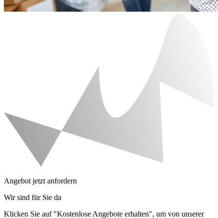
Angebot jetzt anfordern
Wir sind für Sie da
Klicken Sie auf "Kostenlose Angebote erhalten", um von unserer