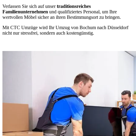
Verlassen Sie sich auf unser
traditionsreiches
Familienunternehmen
und qualifiziertes Personal, um Ihre
wertvollen Möbel sicher an ihren Bestimmungsort zu bringen.
Mit CTC Umzüge wird Ihr Umzug von Bochum nach Düsseldorf
nicht nur stressfrei, sondern auch kostengünstig.