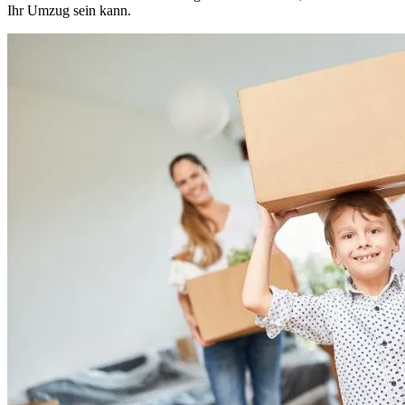
Ihr Umzug sein kann.