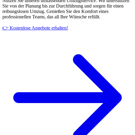
Nutzen Sie unseren umfassenden Umzugsservice. Wir unterstützen
Sie von der Planung bis zur Durchführung und sorgen für einen
reibungslosen Umzug. Genießen Sie den Komfort eines
professionellen Teams, das all Ihre Wünsche erfüllt.
👉 Kostenlose Angebote erhalten!