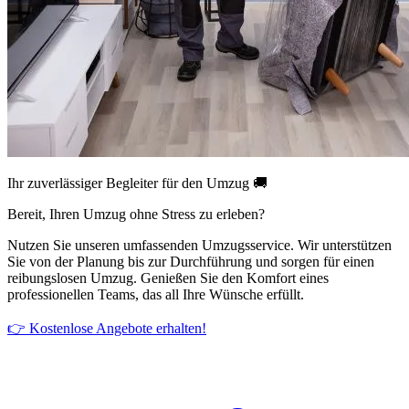
Ihr zuverlässiger Begleiter für den Umzug 🚚
Bereit, Ihren Umzug ohne Stress zu erleben?
Nutzen Sie unseren umfassenden Umzugsservice. Wir unterstützen
Sie von der Planung bis zur Durchführung und sorgen für einen
reibungslosen Umzug. Genießen Sie den Komfort eines
professionellen Teams, das all Ihre Wünsche erfüllt.
👉 Kostenlose Angebote erhalten!