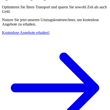
Optimieren Sie Ihren Transport und sparen Sie sowohl Zeit als auch
Geld.
Nutzen Sie jetzt unseren Umzugskostenrechner, um kostenlose
Angebote zu erhalten.
Kostenlose Angebote erhalten!