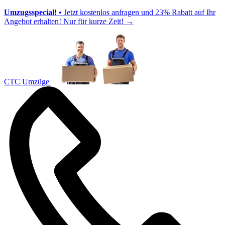
Umzugsspecial!
• Jetzt kostenlos anfragen und 23% Rabatt auf Ihr
Angebot erhalten! Nur für kurze Zeit!
→
CTC Umzüge