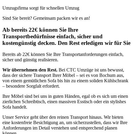
Umzugsfirma sorgt für schnellen Umzug
Sind Sie bereit? Gemeinsam packen wir es an!
Ab bereits 22€ können Sie Ihre
Transportbedürfnisse einfach, sicher und
kostengünstig decken. Den Rest erledigen wir für Sie
Bereits ab 22€ können Sie Ihre Transportanforderungen einfach,
sicher und günstig realisieren.
Wir übernehmen den Rest.
Bei CTC Umzüge ist uns bewusst,
dass der sichere Transport Ihrer Möbel – sei es von Bochum aus,
von einem gemütlichen Sofa bis hin zu einem soliden Kühlschrank
– besondere Sorgfalt erfordert.
Ihre Möbel sind bei uns in guten Händen, egal ob es sich um einen
zierlichen Schreibtisch, einen massiven Esstisch oder ein stylishes
Sofa handelt.
Unser Service geht über den reinen Transport hinaus. Wir bieten
eine kostenfreie Besichtigung an, um sicherzustellen, dass wir Ihre
Anforderungen im Detail verstehen und entsprechend planen
können.