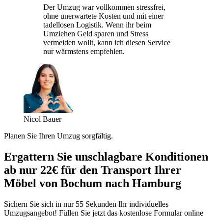
Der Umzug war vollkommen stressfrei,
ohne unerwartete Kosten und mit einer
tadellosen Logistik. Wenn ihr beim
Umziehen Geld sparen und Stress
vermeiden wollt, kann ich diesen Service
nur wärmstens empfehlen.
Nicol Bauer
Planen Sie Ihren Umzug sorgfältig.
Ergattern Sie unschlagbare Konditionen
ab nur 22€ für den Transport Ihrer
Möbel von Bochum nach Hamburg
Sichern Sie sich in nur 55 Sekunden Ihr individuelles
Umzugsangebot! Füllen Sie jetzt das kostenlose Formular online