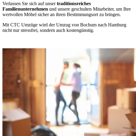
Verlassen Sie sich auf unser
traditionsreiches
Familienunternehmen
und unsere geschulten Mitarbeiter, um Ihre
wertvollen Möbel sicher an ihren Bestimmungsort zu bringen.
Mit CTC Umzüge wird der Umzug von Bochum nach Hamburg
nicht nur stressfrei, sondern auch kostengünstig.