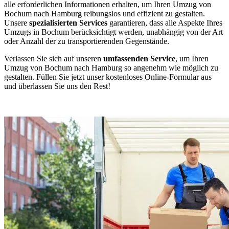
alle erforderlichen Informationen erhalten, um Ihren Umzug von
Bochum nach Hamburg reibungslos und effizient zu gestalten.
Unsere
spezialisierten Services
garantieren, dass alle Aspekte Ihres
Umzugs in Bochum berücksichtigt werden, unabhängig von der Art
oder Anzahl der zu transportierenden Gegenstände.
Verlassen Sie sich auf unseren
umfassenden Service
, um Ihren
Umzug von Bochum nach Hamburg so angenehm wie möglich zu
gestalten. Füllen Sie jetzt unser kostenloses Online-Formular aus
und überlassen Sie uns den Rest!