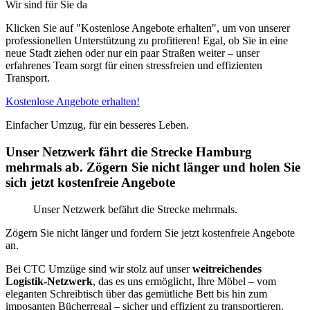
Wir sind für Sie da
Klicken Sie auf "Kostenlose Angebote erhalten", um von unserer
professionellen Unterstützung zu profitieren! Egal, ob Sie in eine
neue Stadt ziehen oder nur ein paar Straßen weiter – unser
erfahrenes Team sorgt für einen stressfreien und effizienten
Transport.
Kostenlose Angebote erhalten!
Einfacher Umzug, für ein besseres Leben.
Unser Netzwerk fährt die Strecke Hamburg
mehrmals ab. Zögern Sie nicht länger und holen Sie
sich jetzt kostenfreie Angebote
Unser Netzwerk befährt die Strecke mehrmals.
Zögern Sie nicht länger und fordern Sie jetzt kostenfreie Angebote
an.
Bei CTC Umzüge sind wir stolz auf unser
weitreichendes
Logistik-Netzwerk
, das es uns ermöglicht, Ihre Möbel – vom
eleganten Schreibtisch über das gemütliche Bett bis hin zum
imposanten Bücherregal – sicher und effizient zu transportieren.