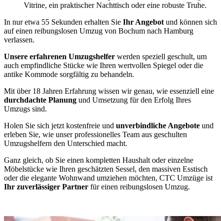
Vitrine, ein praktischer Nachttisch oder eine robuste Truhe.
In nur etwa 55 Sekunden erhalten Sie
Ihr Angebot
und können sich
auf einen reibungslosen Umzug von Bochum nach Hamburg
verlassen.
Unsere erfahrenen Umzugshelfer
werden speziell geschult, um
auch empfindliche Stücke wie Ihren wertvollen Spiegel oder die
antike Kommode sorgfältig zu behandeln.
Mit über 18 Jahren Erfahrung wissen wir genau, wie essenziell eine
durchdachte Planung
und Umsetzung für den Erfolg Ihres
Umzugs sind.
Holen Sie sich jetzt kostenfreie und
unverbindliche Angebote
und
erleben Sie, wie unser professionelles Team aus geschulten
Umzugshelfern den Unterschied macht.
Ganz gleich, ob Sie einen kompletten Haushalt oder einzelne
Möbelstücke wie Ihren geschätzten Sessel, den massiven Esstisch
oder die elegante Wohnwand umziehen möchten, CTC Umzüge ist
Ihr zuverlässiger Partner
für einen reibungslosen Umzug.