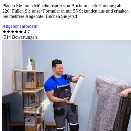
Planen Sie Ihren Möbeltransport von Bochum nach Hamburg ab
22€! Füllen Sie unser Formular in nur 55 Sekunden aus und erhalten
Sie mehrere Angebote. Buchen Sie jetzt!
Angebot anfordern
★★★★★
4,7
(514 Bewertungen)