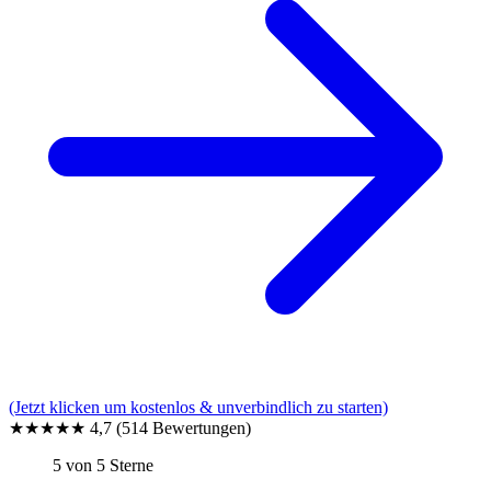
(Jetzt klicken um kostenlos & unverbindlich zu starten)
★★★★★
4,7
(514 Bewertungen)
5 von 5 Sterne