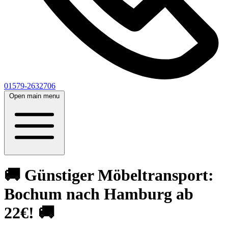
01579-2632706
Open main menu
🚚 Günstiger Möbeltransport:
Bochum nach Hamburg ab
22€! 🚚