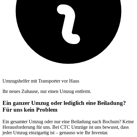
Umzugshelfer mit Transporter vor Haus
Ihr neues Zuhause, nur einen Umzug entfernt.
Ein ganzer Umzug oder lediglich eine Beiladung?
Für uns kein Problem
Ein gesamter Umzug oder nur eine Beiladung nach Bochum? Keine
Herausforderung für uns. Bei CTC Umzüge ist uns bewusst, dass
jeder Umzug einzigartig ist – genauso wie Ihr Inventar.