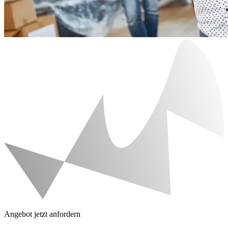
Angebot jetzt anfordern