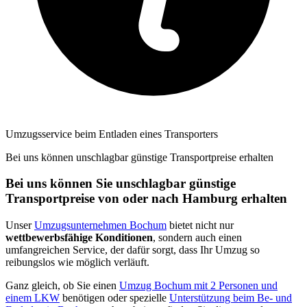
Umzugsservice beim Entladen eines Transporters
Bei uns können unschlagbar günstige Transportpreise erhalten
Bei uns können Sie unschlagbar günstige
Transportpreise von oder nach Hamburg erhalten
Unser
Umzugsunternehmen Bochum
bietet nicht nur
wettbewerbsfähige Konditionen
, sondern auch einen
umfangreichen Service, der dafür sorgt, dass Ihr Umzug so
reibungslos wie möglich verläuft.
Ganz gleich, ob Sie einen
Umzug Bochum mit 2 Personen und
einem LKW
benötigen oder spezielle
Unterstützung beim Be- und