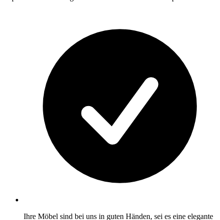
Ihre Möbel sind bei uns in guten Händen, sei es eine elegante