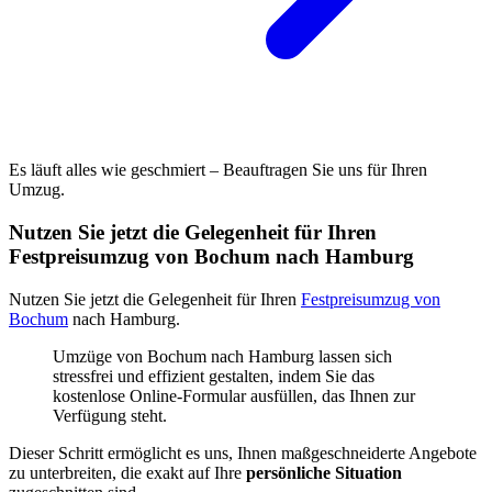
Es läuft alles wie geschmiert – Beauftragen Sie uns für Ihren
Umzug.
Nutzen Sie jetzt die Gelegenheit für Ihren
Festpreisumzug von Bochum nach Hamburg
Nutzen Sie jetzt die Gelegenheit für Ihren
Festpreisumzug von
Bochum
nach Hamburg.
Umzüge von Bochum nach Hamburg lassen sich
stressfrei und effizient gestalten, indem Sie das
kostenlose Online-Formular ausfüllen, das Ihnen zur
Verfügung steht.
Dieser Schritt ermöglicht es uns, Ihnen maßgeschneiderte Angebote
zu unterbreiten, die exakt auf Ihre
persönliche Situation