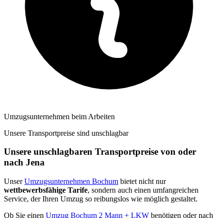
Umzugsunternehmen beim Arbeiten
Unsere Transportpreise sind unschlagbar
Unsere unschlagbaren Transportpreise von oder
nach Jena
Unser
Umzugsunternehmen Bochum
bietet nicht nur
wettbewerbsfähige Tarife
, sondern auch einen umfangreichen
Service, der Ihren Umzug so reibungslos wie möglich gestaltet.
Ob Sie einen
Umzug Bochum 2 Mann + LKW
benötigen oder nach