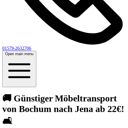
01579-2632706
Open main menu
🚚 Günstiger Möbeltransport
von Bochum nach Jena ab 22€!
🛋