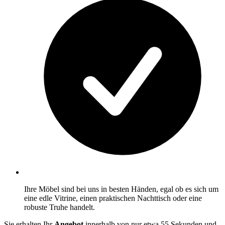
Ihre Möbel sind bei uns in besten Händen, egal ob es sich um
eine edle Vitrine, einen praktischen Nachttisch oder eine
robuste Truhe handelt.
Sie erhalten Ihr
Angebot
innerhalb von nur etwa 55 Sekunden und