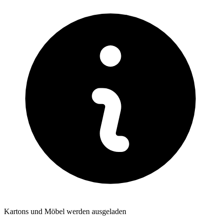
Kartons und Möbel werden ausgeladen