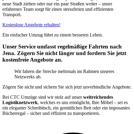
neue Stadt ziehen oder nur ein paar Straßen weiter – unser
erfahrenes Team sorgt für einen stressfreien und effizienten
Transport.
Kostenlose Angebote erhalten!
Ein einfacher Umzug führt zu einem besseren Leben.
Unser Service umfasst regelmäßige Fahrten nach
Jena. Zögern Sie nicht länger und fordern Sie jetzt
kostenfreie Angebote an.
Wir fahren die Strecke mehrmals im Rahmen unseres
Netzwerks ab.
Zögern Sie nicht und sichern Sie sich jetzt unverbindliche Angebote.
Bei CTC Umzüge sind wir stolz auf unser
weitreichendes
Logistiknetzwerk
, welches es uns ermöglicht, Ihre Möbel – sei es
ein eleganter Schreibtisch, ein gemütliches Bett oder ein imposantes
Bücherregal – sicher und effizient zu transportieren.