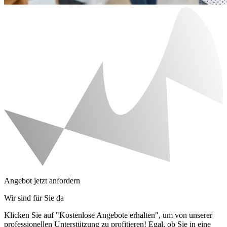
Angebot jetzt anfordern
Wir sind für Sie da
Klicken Sie auf "Kostenlose Angebote erhalten", um von unserer
professionellen Unterstützung zu profitieren! Egal, ob Sie in eine