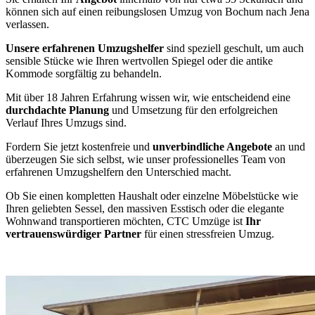
können sich auf einen reibungslosen Umzug von Bochum nach Jena
verlassen.
Unsere erfahrenen Umzugshelfer
sind speziell geschult, um auch
sensible Stücke wie Ihren wertvollen Spiegel oder die antike
Kommode sorgfältig zu behandeln.
Mit über 18 Jahren Erfahrung wissen wir, wie entscheidend eine
durchdachte Planung
und Umsetzung für den erfolgreichen
Verlauf Ihres Umzugs sind.
Fordern Sie jetzt kostenfreie und
unverbindliche Angebote
an und
überzeugen Sie sich selbst, wie unser professionelles Team von
erfahrenen Umzugshelfern den Unterschied macht.
Ob Sie einen kompletten Haushalt oder einzelne Möbelstücke wie
Ihren geliebten Sessel, den massiven Esstisch oder die elegante
Wohnwand transportieren möchten, CTC Umzüge ist
Ihr
vertrauenswürdiger Partner
für einen stressfreien Umzug.