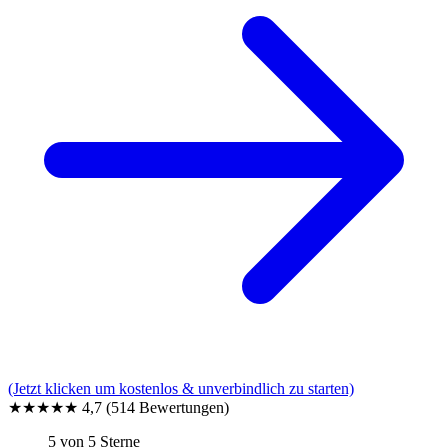
(Jetzt klicken um kostenlos & unverbindlich zu starten)
★★★★★
4,7
(514 Bewertungen)
5 von 5 Sterne