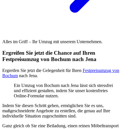
Alles im Griff – Ihr Umzug mit unserem Unternehmen.
Ergreifen Sie jetzt die Chance auf Ihren
Festpreisumzug von Bochum nach Jena
Ergreifen Sie jetzt die Gelegenheit für Ihren
Festpreisumzug von
Bochum
nach Jena.
Ein Umzug von Bochum nach Jena lässt sich stressfrei
und effizient gestalten, indem Sie unser kostenfreies
Online-Formular nutzen.
Indem Sie diesen Schritt gehen, ermöglichen Sie es uns,
maßgeschneiderte Angebote zu erstellen, die genau auf Ihre
individuelle Situation zugeschnitten sind.
Ganz gleich ob Sie eine Beiladung, einen reinen Möbeltransport