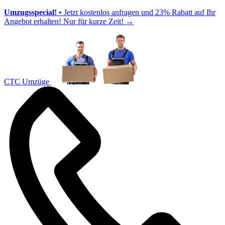
Umzugsspecial!
• Jetzt kostenlos anfragen und 23% Rabatt auf Ihr
Angebot erhalten! Nur für kurze Zeit!
→
CTC Umzüge