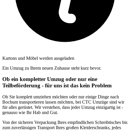
Kartons und Möbel werden ausgeladen
Ein Umzug zu Ihrem neuen Zuhause steht kurz bevor.
Ob ein kompletter Umzug oder nur eine
Teilbeförderung - für uns ist das kein Problem
Ob Sie komplett umziehen möchten oder nur einige Dinge nach
Bochum transportieren lassen möchten, bei CTC Umzüge sind wir
für alles gerüstet. Wir verstehen, dass jeder Umzug einzigartig ist -
genauso wie Ihr Hab und Gut.
Von der sicheren Verpackung Ihres empfindlichen Schreibtisches bis
zum zuverlässigen Transport Ihres großen Kleiderschranks, jedes