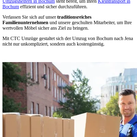
Umzugshelfern in Bochum
steht bereit, um Ihren
Kleintransport in
Bochum
effizient und sicher durchzuführen.
Verlassen Sie sich auf unser
traditionsreiches
Familienunternehmen
und unsere geschulten Mitarbeiter, um Ihre
wertvollen Möbel sicher ans Ziel zu bringen.
Mit CTC Umzüge gestaltet sich der Umzug von Bochum nach Jena
nicht nur unkompliziert, sondern auch kostengünstig.