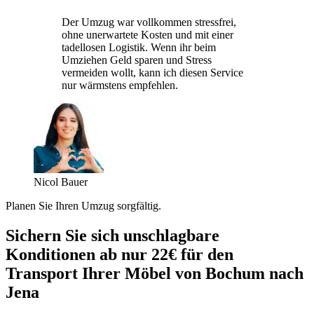
Der Umzug war vollkommen stressfrei,
ohne unerwartete Kosten und mit einer
tadellosen Logistik. Wenn ihr beim
Umziehen Geld sparen und Stress
vermeiden wollt, kann ich diesen Service
nur wärmstens empfehlen.
Nicol Bauer
Planen Sie Ihren Umzug sorgfältig.
Sichern Sie sich unschlagbare
Konditionen ab nur 22€ für den
Transport Ihrer Möbel von Bochum nach
Jena