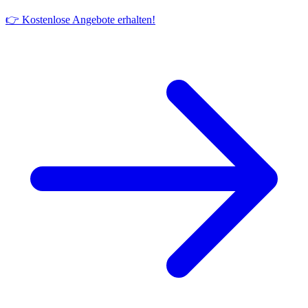
👉 Kostenlose Angebote erhalten!