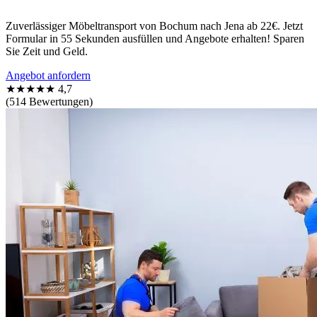
Zuverlässiger Möbeltransport von Bochum nach Jena ab 22€. Jetzt
Formular in 55 Sekunden ausfüllen und Angebote erhalten! Sparen
Sie Zeit und Geld.
Angebot anfordern
★★★★★
4,7
(514 Bewertungen)