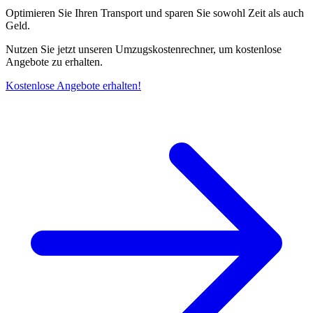
Optimieren Sie Ihren Transport und sparen Sie sowohl Zeit als auch
Geld.
Nutzen Sie jetzt unseren Umzugskostenrechner, um kostenlose
Angebote zu erhalten.
Kostenlose Angebote erhalten!