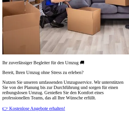
Ihr zuverlässiger Begleiter für den Umzug 🚚
Bereit, Ihren Umzug ohne Stress zu erleben?
Nutzen Sie unseren umfassenden Umzugsservice. Wir unterstützen
Sie von der Planung bis zur Durchführung und sorgen für einen
reibungslosen Umzug. Genießen Sie den Komfort eines
professionellen Teams, das all Ihre Wünsche erfüllt.
👉 Kostenlose Angebote erhalten!