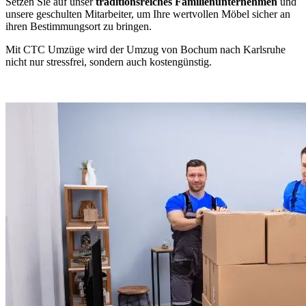
Setzen Sie auf unser
traditionsreiches Familienunternehmen
und
unsere geschulten Mitarbeiter, um Ihre wertvollen Möbel sicher an
ihren Bestimmungsort zu bringen.
Mit CTC Umzüge wird der Umzug von Bochum nach Karlsruhe
nicht nur stressfrei, sondern auch kostengünstig.