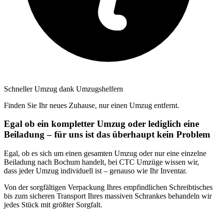
Schneller Umzug dank Umzugshelfern
Finden Sie Ihr neues Zuhause, nur einen Umzug entfernt.
Egal ob ein kompletter Umzug oder lediglich eine
Beiladung – für uns ist das überhaupt kein Problem
Egal, ob es sich um einen gesamten Umzug oder nur eine einzelne
Beiladung nach Bochum handelt, bei CTC Umzüge wissen wir,
dass jeder Umzug individuell ist – genauso wie Ihr Inventar.
Von der sorgfältigen Verpackung Ihres empfindlichen Schreibtisches
bis zum sicheren Transport Ihres massiven Schrankes behandeln wir
jedes Stück mit größter Sorgfalt.