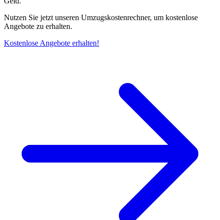
Geld.
Nutzen Sie jetzt unseren Umzugskostenrechner, um kostenlose
Angebote zu erhalten.
Kostenlose Angebote erhalten!