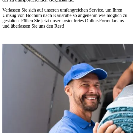
Verlassen Sie sich auf unseren umfangreichen Service, um Ihren
Umzug von Bochum nach Karlsruhe so angenehm wie möglich zu
gestalten. Füllen Sie jetzt unser kostenfreies Online-Formular aus
und überlassen Sie uns den Rest!