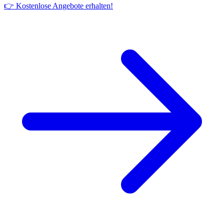
👉 Kostenlose Angebote erhalten!