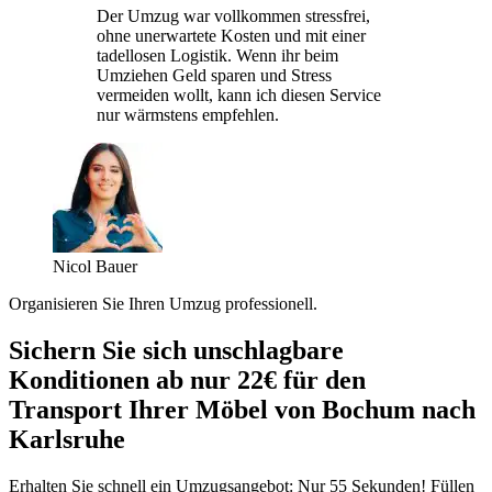
Der Umzug war vollkommen stressfrei,
ohne unerwartete Kosten und mit einer
tadellosen Logistik. Wenn ihr beim
Umziehen Geld sparen und Stress
vermeiden wollt, kann ich diesen Service
nur wärmstens empfehlen.
Nicol Bauer
Organisieren Sie Ihren Umzug professionell.
Sichern Sie sich unschlagbare
Konditionen ab nur 22€ für den
Transport Ihrer Möbel von Bochum nach
Karlsruhe
Erhalten Sie schnell ein Umzugsangebot: Nur 55 Sekunden! Füllen