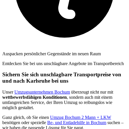
Auspacken persönlicher Gegenstände im neuen Raum
Entdecken Sie bei uns unschlagbare Angebote im Transportbereich
Sichern Sie sich unschlagbare Transportpreise von
und nach Karlsruhe bei uns
Unser
Umzugsunternehmen Bochum
überzeugt nicht nur mit
wettbewerbsfähigen Konditionen
, sondern auch mit einem
umfangreichen Service, der Ihren Umzug so reibungslos wie
möglich gestaltet.
Ganz gleich, ob Sie einen
Umzug Bochum 2 Mann + LKW
benötigen oder spezielle
Be- und Entladehilfe in Bochum
suchen –
wir haben die passende Lösung für Sie parat.