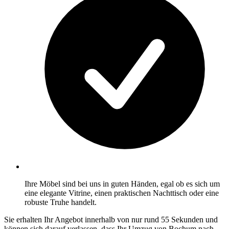
Ihre Möbel sind bei uns in guten Händen, egal ob es sich um
eine elegante Vitrine, einen praktischen Nachttisch oder eine
robuste Truhe handelt.
Sie erhalten Ihr Angebot innerhalb von nur rund 55 Sekunden und
können sich darauf verlassen, dass Ihr Umzug von Bochum nach