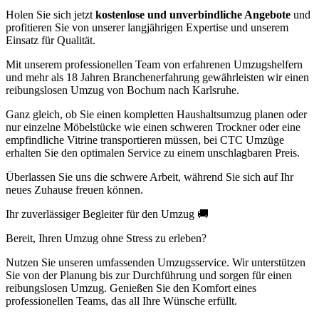
Holen Sie sich jetzt
kostenlose und unverbindliche Angebote
und
profitieren Sie von unserer langjährigen Expertise und unserem
Einsatz für Qualität.
Mit unserem professionellen Team von erfahrenen Umzugshelfern
und mehr als 18 Jahren Branchenerfahrung gewährleisten wir einen
reibungslosen Umzug von Bochum nach Karlsruhe.
Ganz gleich, ob Sie einen kompletten Haushaltsumzug planen oder
nur einzelne Möbelstücke wie einen schweren Trockner oder eine
empfindliche Vitrine transportieren müssen, bei CTC Umzüge
erhalten Sie den optimalen Service zu einem unschlagbaren Preis.
Überlassen Sie uns die schwere Arbeit, während Sie sich auf Ihr
neues Zuhause freuen können.
Ihr zuverlässiger Begleiter für den Umzug 🚚
Bereit, Ihren Umzug ohne Stress zu erleben?
Nutzen Sie unseren umfassenden Umzugsservice. Wir unterstützen
Sie von der Planung bis zur Durchführung und sorgen für einen
reibungslosen Umzug. Genießen Sie den Komfort eines
professionellen Teams, das all Ihre Wünsche erfüllt.