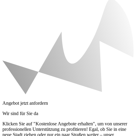
Angebot jetzt anfordern
Wir sind für Sie da
Klicken Sie auf "Kostenlose Angebote erhalten", um von unserer
professionellen Unterstützung zu profitieren! Egal, ob Sie in eine
neue Stadt ziehen oder nur ein paar Straßen weiter – unser