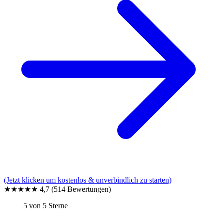
(Jetzt klicken um kostenlos & unverbindlich zu starten)
★★★★★
4,7
(514 Bewertungen)
5 von 5 Sterne