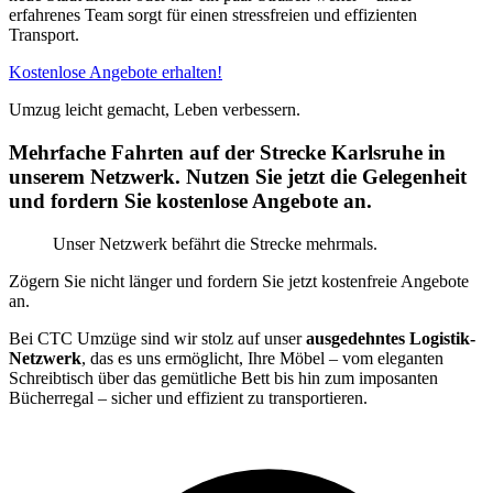
erfahrenes Team sorgt für einen stressfreien und effizienten
Transport.
Kostenlose Angebote erhalten!
Umzug leicht gemacht, Leben verbessern.
Mehrfache Fahrten auf der Strecke Karlsruhe in
unserem Netzwerk. Nutzen Sie jetzt die Gelegenheit
und fordern Sie kostenlose Angebote an.
Unser Netzwerk befährt die Strecke mehrmals.
Zögern Sie nicht länger und fordern Sie jetzt kostenfreie Angebote
an.
Bei CTC Umzüge sind wir stolz auf unser
ausgedehntes Logistik-
Netzwerk
, das es uns ermöglicht, Ihre Möbel – vom eleganten
Schreibtisch über das gemütliche Bett bis hin zum imposanten
Bücherregal – sicher und effizient zu transportieren.