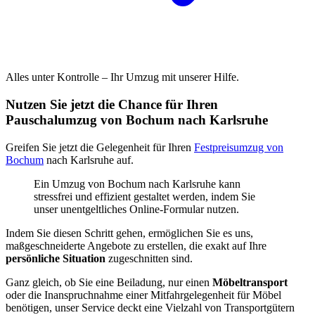
Alles unter Kontrolle – Ihr Umzug mit unserer Hilfe.
Nutzen Sie jetzt die Chance für Ihren
Pauschalumzug von Bochum nach Karlsruhe
Greifen Sie jetzt die Gelegenheit für Ihren
Festpreisumzug von
Bochum
nach Karlsruhe auf.
Ein Umzug von Bochum nach Karlsruhe kann
stressfrei und effizient gestaltet werden, indem Sie
unser unentgeltliches Online-Formular nutzen.
Indem Sie diesen Schritt gehen, ermöglichen Sie es uns,
maßgeschneiderte Angebote zu erstellen, die exakt auf Ihre
persönliche Situation
zugeschnitten sind.
Ganz gleich, ob Sie eine Beiladung, nur einen
Möbeltransport
oder die Inanspruchnahme einer Mitfahrgelegenheit für Möbel
benötigen, unser Service deckt eine Vielzahl von Transportgütern