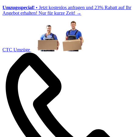
Umzugsspecial!
• Jetzt kostenlos anfragen und 23% Rabatt auf Ihr
Angebot erhalten! Nur für kurze Zeit!
→
CTC Umzüge