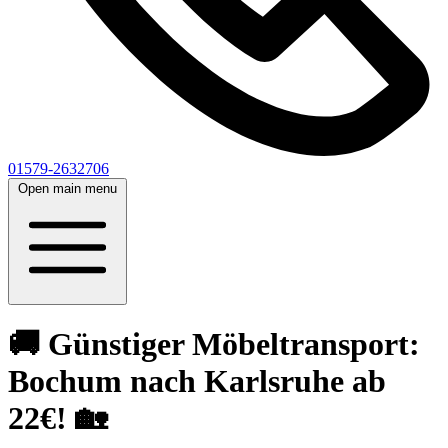
01579-2632706
Open main menu
🚚 Günstiger Möbeltransport:
Bochum nach Karlsruhe ab
22€! 🏡