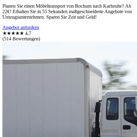
Planen Sie einen Möbeltransport von Bochum nach Karlsruhe? Ab
22€! Erhalten Sie in 55 Sekunden maßgeschneiderte Angebote von
Umzugsunternehmen. Sparen Sie Zeit und Geld!
Angebot anfordern
★★★★★
4,7
(514 Bewertungen)