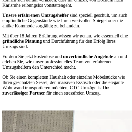
Karlsruhe reibungslos vonstattengeht.
Unsere erfahrenen Umzugshelfer
sind speziell geschult, um auch
empfindliche Gegenstände wie Ihren wertvollen Spiegel oder die
antike Kommode sorgfältig zu behandeln.
Mit über 18 Jahren Erfahrung wissen wir genau, wie essenziell eine
gründliche Planung
und Durchführung für den Erfolg Ihres
Umzugs sind.
Fordern Sie jetzt kostenlose und
unverbindliche Angebote
an und
erleben Sie, wie unser professionelles Team von erfahrenen
Umzugshelfern den Unterschied macht.
Ob Sie einen kompletten Haushalt oder einzelne Möbelstücke wie
Ihren geschätzten Sessel, den massiven Esstisch oder die elegante
Wohnwand transportieren möchten, CTC Umzüge ist
Ihr
zuverlässiger Partner
für einen stressfreien Umzug.