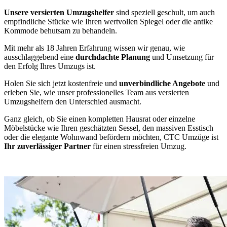
Unsere versierten Umzugshelfer
sind speziell geschult, um auch
empfindliche Stücke wie Ihren wertvollen Spiegel oder die antike
Kommode behutsam zu behandeln.
Mit mehr als 18 Jahren Erfahrung wissen wir genau, wie
ausschlaggebend eine
durchdachte Planung
und Umsetzung für
den Erfolg Ihres Umzugs ist.
Holen Sie sich jetzt kostenfreie und
unverbindliche Angebote
und
erleben Sie, wie unser professionelles Team aus versierten
Umzugshelfern den Unterschied ausmacht.
Ganz gleich, ob Sie einen kompletten Hausrat oder einzelne
Möbelstücke wie Ihren geschätzten Sessel, den massiven Esstisch
oder die elegante Wohnwand befördern möchten, CTC Umzüge ist
Ihr zuverlässiger Partner
für einen stressfreien Umzug.