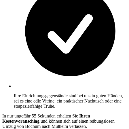
Ihre Einrichtungsgegenstände sind bei uns in guten Händen,
sei es eine edle Vitrine, ein praktischer Nachttisch oder eine
strapazierfähige Truhe.
In nur ungefähr 55 Sekunden erhalten Sie
Ihren
Kostenvoranschlag
und können sich auf einen reibungslosen
Umzug von Bochum nach Mülheim verlassen.