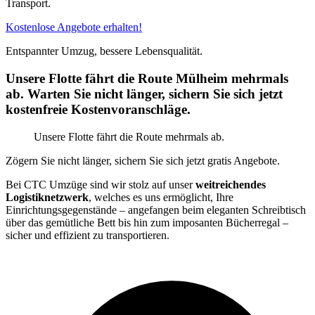
Transport.
Kostenlose Angebote erhalten!
Entspannter Umzug, bessere Lebensqualität.
Unsere Flotte fährt die Route Mülheim mehrmals
ab. Warten Sie nicht länger, sichern Sie sich jetzt
kostenfreie Kostenvoranschläge.
Unsere Flotte fährt die Route mehrmals ab.
Zögern Sie nicht länger, sichern Sie sich jetzt gratis Angebote.
Bei CTC Umzüge sind wir stolz auf unser
weitreichendes
Logistiknetzwerk
, welches es uns ermöglicht, Ihre
Einrichtungsgegenstände – angefangen beim eleganten Schreibtisch
über das gemütliche Bett bis hin zum imposanten Bücherregal –
sicher und effizient zu transportieren.