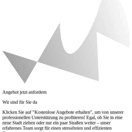
Angebot jetzt anfordern
Wir sind für Sie da
Klicken Sie auf "Kostenlose Angebote erhalten", um von unserer
professionellen Unterstützung zu profitieren! Egal, ob Sie in eine
neue Stadt ziehen oder nur ein paar Straßen weiter – unser
erfahrenes Team sorgt für einen stressfreien und effizienten