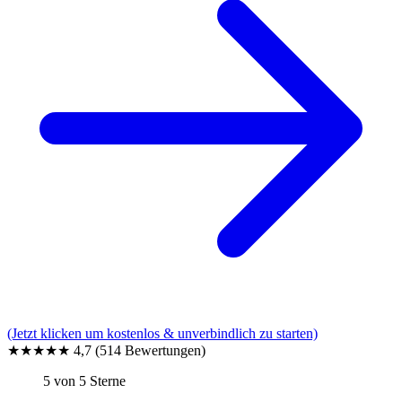
(Jetzt klicken um kostenlos & unverbindlich zu starten)
★★★★★
4,7
(514 Bewertungen)
5 von 5 Sterne