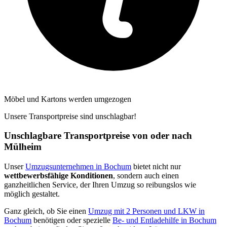
Möbel und Kartons werden umgezogen
Unsere Transportpreise sind unschlagbar!
Unschlagbare Transportpreise von oder nach
Mülheim
Unser
Umzugsunternehmen in Bochum
bietet nicht nur
wettbewerbsfähige Konditionen
, sondern auch einen
ganzheitlichen Service, der Ihren Umzug so reibungslos wie
möglich gestaltet.
Ganz gleich, ob Sie einen
Umzug mit 2 Personen und LKW in
Bochum
benötigen oder spezielle
Be- und Entladehilfe in Bochum