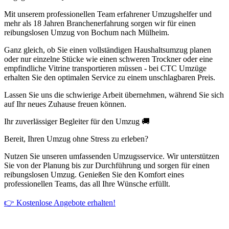
Mit unserem professionellen Team erfahrener Umzugshelfer und
mehr als 18 Jahren Branchenerfahrung sorgen wir für einen
reibungslosen Umzug von Bochum nach Mülheim.
Ganz gleich, ob Sie einen vollständigen Haushaltsumzug planen
oder nur einzelne Stücke wie einen schweren Trockner oder eine
empfindliche Vitrine transportieren müssen - bei CTC Umzüge
erhalten Sie den optimalen Service zu einem unschlagbaren Preis.
Lassen Sie uns die schwierige Arbeit übernehmen, während Sie sich
auf Ihr neues Zuhause freuen können.
Ihr zuverlässiger Begleiter für den Umzug 🚚
Bereit, Ihren Umzug ohne Stress zu erleben?
Nutzen Sie unseren umfassenden Umzugsservice. Wir unterstützen
Sie von der Planung bis zur Durchführung und sorgen für einen
reibungslosen Umzug. Genießen Sie den Komfort eines
professionellen Teams, das all Ihre Wünsche erfüllt.
👉 Kostenlose Angebote erhalten!