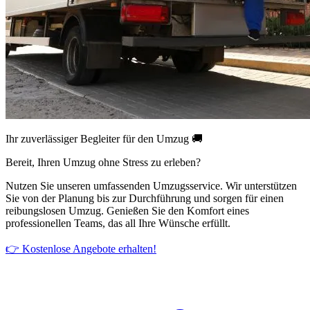
Ihr zuverlässiger Begleiter für den Umzug 🚚
Bereit, Ihren Umzug ohne Stress zu erleben?
Nutzen Sie unseren umfassenden Umzugsservice. Wir unterstützen
Sie von der Planung bis zur Durchführung und sorgen für einen
reibungslosen Umzug. Genießen Sie den Komfort eines
professionellen Teams, das all Ihre Wünsche erfüllt.
👉 Kostenlose Angebote erhalten!