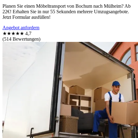
Planen Sie einen Möbeltransport von Bochum nach Mülheim? Ab
22€! Erhalten Sie in nur 55 Sekunden mehrere Umzugsangebote.
Jetzt Formular ausfüllen!
Angebot anfordern
★★★★★
4,7
(514 Bewertungen)