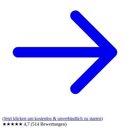
(Jetzt klicken um kostenlos & unverbindlich zu starten)
★★★★★
4,7
(514 Bewertungen)