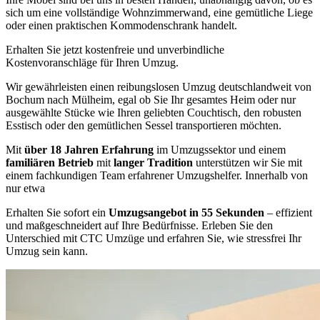
sich um eine vollständige Wohnzimmerwand, eine gemütliche Liege
oder einen praktischen Kommodenschrank handelt.
Erhalten Sie jetzt kostenfreie und unverbindliche
Kostenvoranschläge für Ihren Umzug.
Wir gewährleisten einen reibungslosen Umzug deutschlandweit von
Bochum nach Mülheim, egal ob Sie Ihr gesamtes Heim oder nur
ausgewählte Stücke wie Ihren geliebten Couchtisch, den robusten
Esstisch oder den gemütlichen Sessel transportieren möchten.
Mit
über 18 Jahren Erfahrung
im Umzugssektor und einem
familiären Betrieb
mit
langer Tradition
unterstützen wir Sie mit
einem fachkundigen Team erfahrener Umzugshelfer. Innerhalb von
nur etwa
Erhalten Sie sofort ein
Umzugsangebot in 55 Sekunden
– effizient
und maßgeschneidert auf Ihre Bedürfnisse. Erleben Sie den
Unterschied mit CTC Umzüge und erfahren Sie, wie stressfrei Ihr
Umzug sein kann.