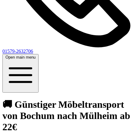
01579-2632706
Open main menu
🚚 Günstiger Möbeltransport
von Bochum nach Mülheim ab
22€