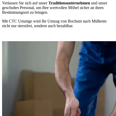
Verlassen Sie sich auf unser
Traditionsunternehmen
und unser
geschultes Personal, um Ihre wertvollen Möbel sicher an ihren
Bestimmungsort zu bringen.
Mit CTC Umzüge wird Ihr Umzug von Bochum nach Mülheim
nicht nur stressfrei, sondern auch bezahlbar.