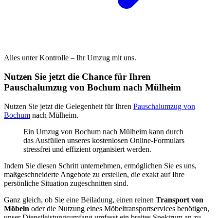
Alles unter Kontrolle – Ihr Umzug mit uns.
Nutzen Sie jetzt die Chance für Ihren
Pauschalumzug von Bochum nach Mülheim
Nutzen Sie jetzt die Gelegenheit für Ihren
Pauschalumzug von
Bochum
nach Mülheim.
Ein Umzug von Bochum nach Mülheim kann durch
das Ausfüllen unseres kostenlosen Online-Formulars
stressfrei und effizient organisiert werden.
Indem Sie diesen Schritt unternehmen, ermöglichen Sie es uns,
maßgeschneiderte Angebote zu erstellen, die exakt auf Ihre
persönliche Situation zugeschnitten sind.
Ganz gleich, ob Sie eine Beiladung, einen reinen
Transport von
Möbeln
oder die Nutzung eines Möbeltransportservices benötigen,
unser Dienstleistungsumfang umfasst ein breites Spektrum an zu