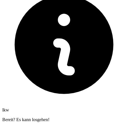
lkw
Bereit? Es kann losgehen!