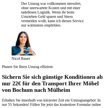
Der Umzug war vollkommen stressfrei,
ohne unerwartete Kosten und mit einer
tadellosen Logistik. Wenn ihr beim
Umziehen Geld sparen und Stress
vermeiden wollt, kann ich diesen Service
nur wärmstens empfehlen.
Nicol Bauer
Planen Sie Ihren Umzug effizient.
Sichern Sie sich günstige Konditionen ab
nur 22€ für den Transport Ihrer Möbel
von Bochum nach Mülheim
Erhalten Sie innerhalb von kürzester Zeit ein Umzugsangebot: In
nur 55 Sekunden! Füllen Sie jetzt das kostenlose Formular online