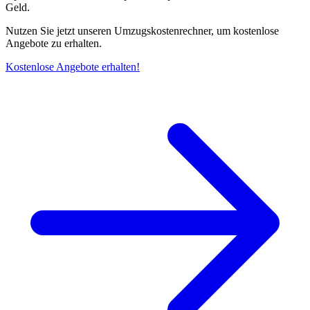
Geld.
Nutzen Sie jetzt unseren Umzugskostenrechner, um kostenlose
Angebote zu erhalten.
Kostenlose Angebote erhalten!