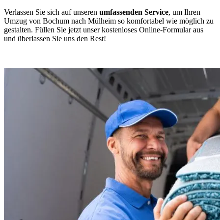
Verlassen Sie sich auf unseren
umfassenden Service
, um Ihren
Umzug von Bochum nach Mülheim so komfortabel wie möglich zu
gestalten. Füllen Sie jetzt unser kostenloses Online-Formular aus
und überlassen Sie uns den Rest!