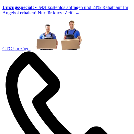
Umzugsspecial!
• Jetzt kostenlos anfragen und 23% Rabatt auf Ihr
Angebot erhalten! Nur für kurze Zeit!
→
CTC Umzüge