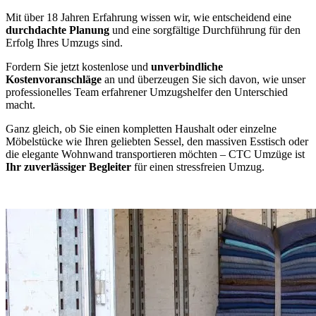
Mit über 18 Jahren Erfahrung wissen wir, wie entscheidend eine
durchdachte Planung
und eine sorgfältige Durchführung für den
Erfolg Ihres Umzugs sind.
Fordern Sie jetzt kostenlose und
unverbindliche
Kostenvoranschläge
an und überzeugen Sie sich davon, wie unser
professionelles Team erfahrener Umzugshelfer den Unterschied
macht.
Ganz gleich, ob Sie einen kompletten Haushalt oder einzelne
Möbelstücke wie Ihren geliebten Sessel, den massiven Esstisch oder
die elegante Wohnwand transportieren möchten – CTC Umzüge ist
Ihr zuverlässiger Begleiter
für einen stressfreien Umzug.