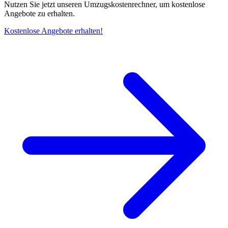
Nutzen Sie jetzt unseren Umzugskostenrechner, um kostenlose
Angebote zu erhalten.
Kostenlose Angebote erhalten!