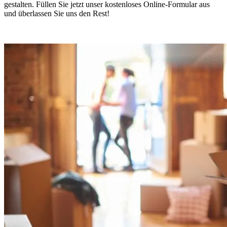
gestalten. Füllen Sie jetzt unser kostenloses Online-Formular aus
und überlassen Sie uns den Rest!