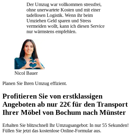
Der Umzug war vollkommen stressfrei,
ohne unerwartete Kosten und mit einer
tadellosen Logistik. Wenn ihr beim
Umziehen Geld sparen und Stress
vermeiden wollt, kann ich diesen Service
nur wärmstens empfehlen.
Nicol Bauer
Planen Sie Ihren Umzug effizient.
Profitieren Sie von erstklassigen
Angeboten ab nur 22€ für den Transport
Ihrer Möbel von Bochum nach Münster
Erhalten Sie blitzschnell Ihr Umzugsangebot: In nur 55 Sekunden!
Füllen Sie jetzt das kostenlose Online-Formular aus.