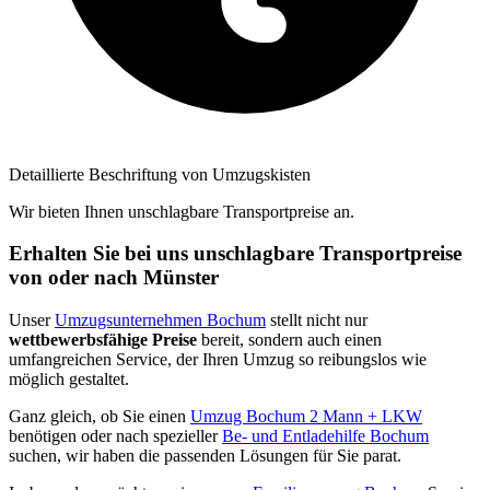
Detaillierte Beschriftung von Umzugskisten
Wir bieten Ihnen unschlagbare Transportpreise an.
Erhalten Sie bei uns unschlagbare Transportpreise
von oder nach Münster
Unser
Umzugsunternehmen Bochum
stellt nicht nur
wettbewerbsfähige Preise
bereit, sondern auch einen
umfangreichen Service, der Ihren Umzug so reibungslos wie
möglich gestaltet.
Ganz gleich, ob Sie einen
Umzug Bochum 2 Mann + LKW
benötigen oder nach spezieller
Be- und Entladehilfe Bochum
suchen, wir haben die passenden Lösungen für Sie parat.