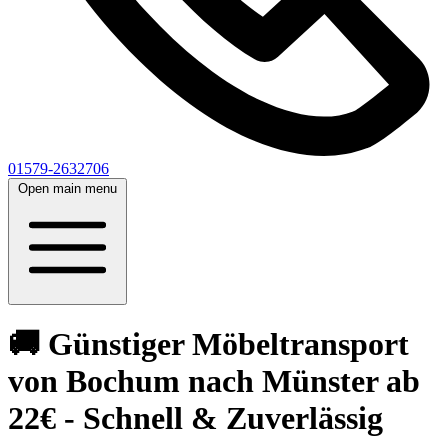
01579-2632706
Open main menu
🚚 Günstiger Möbeltransport
von Bochum nach Münster ab
22€ - Schnell & Zuverlässig