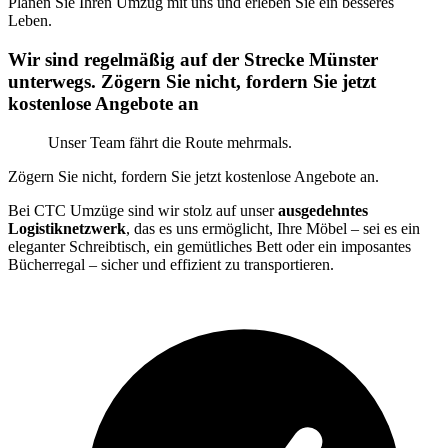
Planen Sie Ihren Umzug mit uns und erleben Sie ein besseres
Leben.
Wir sind regelmäßig auf der Strecke Münster
unterwegs. Zögern Sie nicht, fordern Sie jetzt
kostenlose Angebote an
Unser Team fährt die Route mehrmals.
Zögern Sie nicht, fordern Sie jetzt kostenlose Angebote an.
Bei CTC Umzüge sind wir stolz auf unser
ausgedehntes
Logistiknetzwerk
, das es uns ermöglicht, Ihre Möbel – sei es ein
eleganter Schreibtisch, ein gemütliches Bett oder ein imposantes
Bücherregal – sicher und effizient zu transportieren.