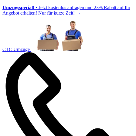
Umzugsspecial!
• Jetzt kostenlos anfragen und 23% Rabatt auf Ihr
Angebot erhalten! Nur für kurze Zeit!
→
CTC Umzüge