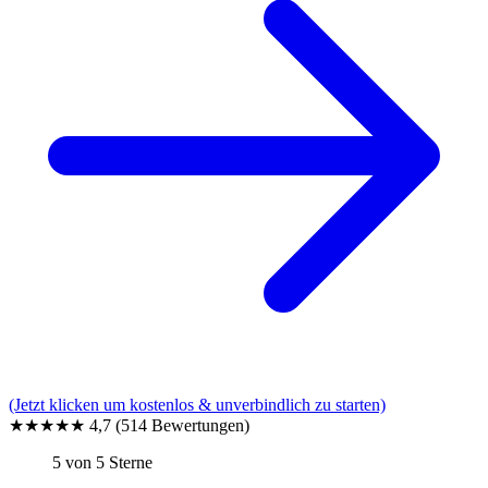
(Jetzt klicken um kostenlos & unverbindlich zu starten)
★★★★★
4,7
(514 Bewertungen)
5 von 5 Sterne