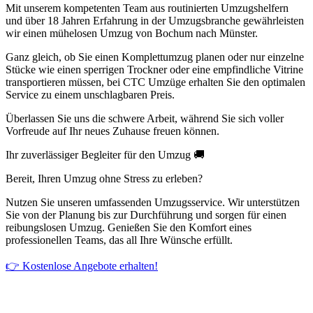
Mit unserem kompetenten Team aus routinierten Umzugshelfern
und über 18 Jahren Erfahrung in der Umzugsbranche gewährleisten
wir einen mühelosen Umzug von Bochum nach Münster.
Ganz gleich, ob Sie einen Komplettumzug planen oder nur einzelne
Stücke wie einen sperrigen Trockner oder eine empfindliche Vitrine
transportieren müssen, bei CTC Umzüge erhalten Sie den optimalen
Service zu einem unschlagbaren Preis.
Überlassen Sie uns die schwere Arbeit, während Sie sich voller
Vorfreude auf Ihr neues Zuhause freuen können.
Ihr zuverlässiger Begleiter für den Umzug 🚚
Bereit, Ihren Umzug ohne Stress zu erleben?
Nutzen Sie unseren umfassenden Umzugsservice. Wir unterstützen
Sie von der Planung bis zur Durchführung und sorgen für einen
reibungslosen Umzug. Genießen Sie den Komfort eines
professionellen Teams, das all Ihre Wünsche erfüllt.
👉 Kostenlose Angebote erhalten!