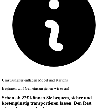
Umzugshelfer entladen Möbel und Kartons
Beginnen wir! Gemeinsam gehen wir es an!
Schon ab 22€ können Sie bequem, sicher und
kostengünstig transportieren lassen. Den Rest