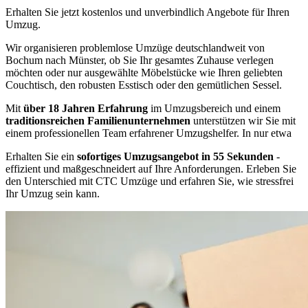
Erhalten Sie jetzt kostenlos und unverbindlich Angebote für Ihren
Umzug.
Wir organisieren problemlose Umzüge deutschlandweit von
Bochum nach Münster, ob Sie Ihr gesamtes Zuhause verlegen
möchten oder nur ausgewählte Möbelstücke wie Ihren geliebten
Couchtisch, den robusten Esstisch oder den gemütlichen Sessel.
Mit
über 18 Jahren Erfahrung
im Umzugsbereich und einem
traditionsreichen Familienunternehmen
unterstützen wir Sie mit
einem professionellen Team erfahrener Umzugshelfer. In nur etwa
Erhalten Sie ein
sofortiges Umzugsangebot in 55 Sekunden
-
effizient und maßgeschneidert auf Ihre Anforderungen. Erleben Sie
den Unterschied mit CTC Umzüge und erfahren Sie, wie stressfrei
Ihr Umzug sein kann.