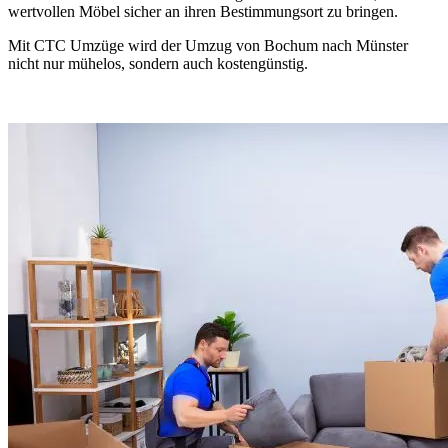
wertvollen Möbel sicher an ihren Bestimmungsort zu bringen.
Mit CTC Umzüge wird der Umzug von Bochum nach Münster
nicht nur mühelos, sondern auch kostengünstig.