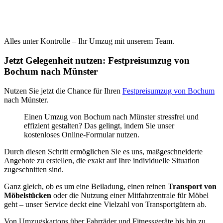
Alles unter Kontrolle – Ihr Umzug mit unserem Team.
Jetzt Gelegenheit nutzen: Festpreisumzug von
Bochum nach Münster
Nutzen Sie jetzt die Chance für Ihren
Festpreisumzug von Bochum
nach Münster.
Einen Umzug von Bochum nach Münster stressfrei und
effizient gestalten? Das gelingt, indem Sie unser
kostenloses Online-Formular nutzen.
Durch diesen Schritt ermöglichen Sie es uns, maßgeschneiderte
Angebote zu erstellen, die exakt auf Ihre individuelle Situation
zugeschnitten sind.
Ganz gleich, ob es um eine Beiladung, einen reinen
Transport von
Möbelstücken
oder die Nutzung einer Mitfahrzentrale für Möbel
geht – unser Service deckt eine Vielzahl von Transportgütern ab.
Von Umzugskartons über Fahrräder und Fitnessgeräte bis hin zu