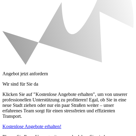
Angebot jetzt anfordern
Wir sind für Sie da
Klicken Sie auf "Kostenlose Angebote erhalten", um von unserer
professionellen Unterstützung zu profitieren! Egal, ob Sie in eine
neue Stadt ziehen oder nur ein paar Straßen weiter – unser
erfahrenes Team sorgt für einen stressfreien und effizienten
Transport.
Kostenlose Angebote erhalten!