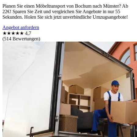
Planen Sie einen Möbeltransport von Bochum nach Münster? Ab
22€! Sparen Sie Zeit und vergleichen Sie Angebote in nur 55
Sekunden. Holen Sie sich jetzt unverbindliche Umzugsangebote!
Angebot anfordern
★★★★★
4,7
(514 Bewertungen)