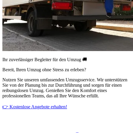
Ihr zuverlässiger Begleiter für den Umzug 🚚
Bereit, Ihren Umzug ohne Stress zu erleben?
Nutzen Sie unseren umfassenden Umzugsservice. Wir unterstützen
Sie von der Planung bis zur Durchführung und sorgen für einen
reibungslosen Umzug. Genießen Sie den Komfort eines
professionellen Teams, das all Ihre Wünsche erfüllt.
👉 Kostenlose Angebote erhalten!