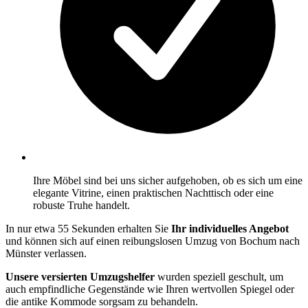
Ihre Möbel sind bei uns sicher aufgehoben, ob es sich um eine
elegante Vitrine, einen praktischen Nachttisch oder eine
robuste Truhe handelt.
In nur etwa 55 Sekunden erhalten Sie
Ihr individuelles Angebot
und können sich auf einen reibungslosen Umzug von Bochum nach
Münster verlassen.
Unsere versierten Umzugshelfer
wurden speziell geschult, um
auch empfindliche Gegenstände wie Ihren wertvollen Spiegel oder
die antike Kommode sorgsam zu behandeln.