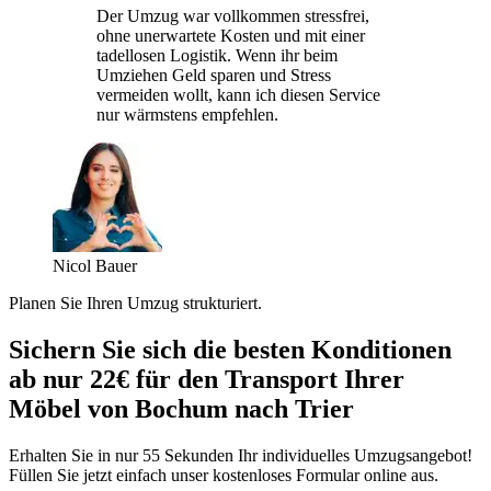
Der Umzug war vollkommen stressfrei,
ohne unerwartete Kosten und mit einer
tadellosen Logistik. Wenn ihr beim
Umziehen Geld sparen und Stress
vermeiden wollt, kann ich diesen Service
nur wärmstens empfehlen.
Nicol Bauer
Planen Sie Ihren Umzug strukturiert.
Sichern Sie sich die besten Konditionen
ab nur 22€ für den Transport Ihrer
Möbel von Bochum nach Trier
Erhalten Sie in nur 55 Sekunden Ihr individuelles Umzugsangebot!
Füllen Sie jetzt einfach unser kostenloses Formular online aus.