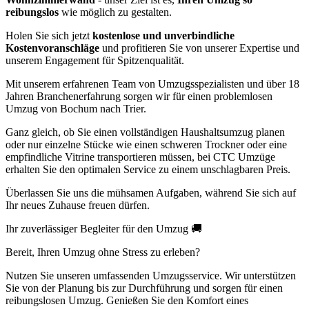
reibungslos
wie möglich zu gestalten.
Holen Sie sich jetzt
kostenlose und unverbindliche
Kostenvoranschläge
und profitieren Sie von unserer Expertise und
unserem Engagement für Spitzenqualität.
Mit unserem erfahrenen Team von Umzugsspezialisten und über 18
Jahren Branchenerfahrung sorgen wir für einen problemlosen
Umzug von Bochum nach Trier.
Ganz gleich, ob Sie einen vollständigen Haushaltsumzug planen
oder nur einzelne Stücke wie einen schweren Trockner oder eine
empfindliche Vitrine transportieren müssen, bei CTC Umzüge
erhalten Sie den optimalen Service zu einem unschlagbaren Preis.
Überlassen Sie uns die mühsamen Aufgaben, während Sie sich auf
Ihr neues Zuhause freuen dürfen.
Ihr zuverlässiger Begleiter für den Umzug 🚚
Bereit, Ihren Umzug ohne Stress zu erleben?
Nutzen Sie unseren umfassenden Umzugsservice. Wir unterstützen
Sie von der Planung bis zur Durchführung und sorgen für einen
reibungslosen Umzug. Genießen Sie den Komfort eines