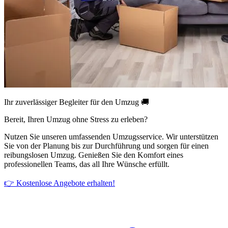
Ihr zuverlässiger Begleiter für den Umzug 🚚
Bereit, Ihren Umzug ohne Stress zu erleben?
Nutzen Sie unseren umfassenden Umzugsservice. Wir unterstützen
Sie von der Planung bis zur Durchführung und sorgen für einen
reibungslosen Umzug. Genießen Sie den Komfort eines
professionellen Teams, das all Ihre Wünsche erfüllt.
👉 Kostenlose Angebote erhalten!