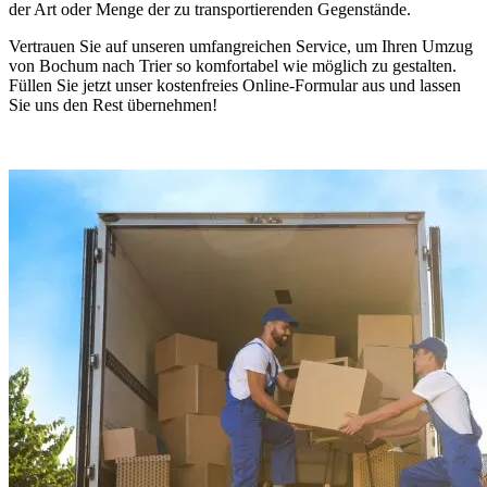
der Art oder Menge der zu transportierenden Gegenstände.
Vertrauen Sie auf unseren umfangreichen Service, um Ihren Umzug
von Bochum nach Trier so komfortabel wie möglich zu gestalten.
Füllen Sie jetzt unser kostenfreies Online-Formular aus und lassen
Sie uns den Rest übernehmen!