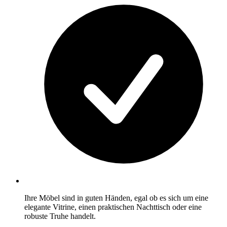
Ihre Möbel sind in guten Händen, egal ob es sich um eine
elegante Vitrine, einen praktischen Nachttisch oder eine
robuste Truhe handelt.