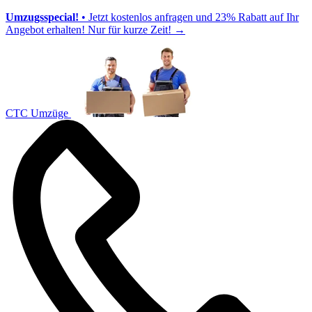
Umzugsspecial!
• Jetzt kostenlos anfragen und 23% Rabatt auf Ihr
Angebot erhalten! Nur für kurze Zeit!
→
CTC Umzüge