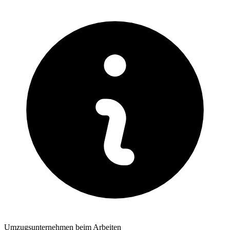
Umzugsunternehmen beim Arbeiten