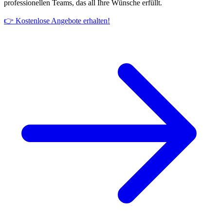
professionellen Teams, das all Ihre Wünsche erfüllt.
👉 Kostenlose Angebote erhalten!