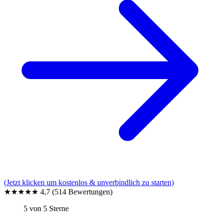
(Jetzt klicken um kostenlos & unverbindlich zu starten)
★★★★★
4,7
(514 Bewertungen)
5 von 5 Sterne