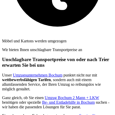
Möbel und Kartons werden umgezogen
Wir bieten Ihnen unschlagbare Transportpreise an
Unschlagbare Transportpreise von oder nach Trier
erwarten Sie bei uns
Unser
Umzugsunternehmen Bochum
punktet nicht nur mit
wettbewerbsfähigen Tarifen
, sondern auch mit einem
allumfassenden Service, der Ihren Umzug so reibungslos wie
möglich gestaltet.
Ganz gleich, ob Sie einen
Umzug Bochum 2 Mann + LKW
benötigen oder spezielle
Be- und Entladehilfe in Bochum
suchen -
wir haben die passenden Lösungen für Sie parat.