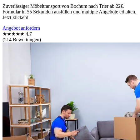
Zuverlässiger Möbeltransport von Bochum nach Trier ab 22€.
Formular in 55 Sekunden ausfüllen und multiple Angebote erhalten.
Jetzt klicken!
Angebot anfordern
★★★★★
4,7
(514 Bewertungen)