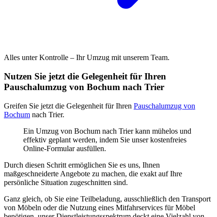
Alles unter Kontrolle – Ihr Umzug mit unserem Team.
Nutzen Sie jetzt die Gelegenheit für Ihren
Pauschalumzug von Bochum nach Trier
Greifen Sie jetzt die Gelegenheit für Ihren
Pauschalumzug von
Bochum
nach Trier.
Ein Umzug von Bochum nach Trier kann mühelos und
effektiv geplant werden, indem Sie unser kostenfreies
Online-Formular ausfüllen.
Durch diesen Schritt ermöglichen Sie es uns, Ihnen
maßgeschneiderte Angebote zu machen, die exakt auf Ihre
persönliche Situation zugeschnitten sind.
Ganz gleich, ob Sie eine Teilbeladung, ausschließlich den Transport
von Möbeln oder die Nutzung eines Mitfahrservices für Möbel
benötigen, unser Dienstleistungsspektrum deckt eine Vielzahl von