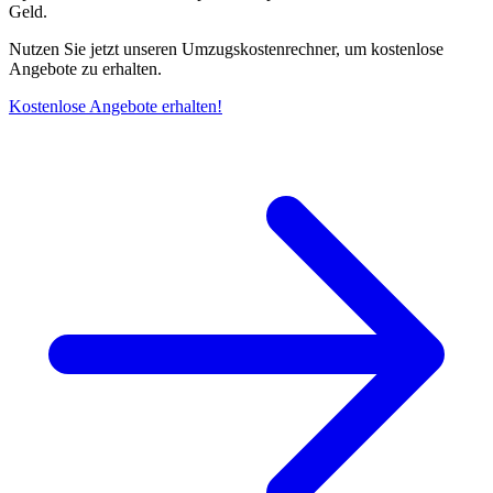
Geld.
Nutzen Sie jetzt unseren Umzugskostenrechner, um kostenlose
Angebote zu erhalten.
Kostenlose Angebote erhalten!