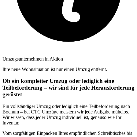
Umzugsunternehmen in Aktion
Ihre neue Wohnsituation ist nur einen Umzug entfernt.
Ob ein kompletter Umzug oder lediglich eine
Teilbeförderung – wir sind für jede Herausforderung
gerüstet
Ein vollständiger Umzug oder lediglich eine Teilbeförderung nach
Bochum – bei CTC Umzüge meistern wir jede Aufgabe mühelos.
Wir wissen, dass jeder Umzug individuell ist, genauso wie Ihr
Inventar.
Vom sorgfältigen Einpacken Ihres empfindlichen Schreibtisches bis