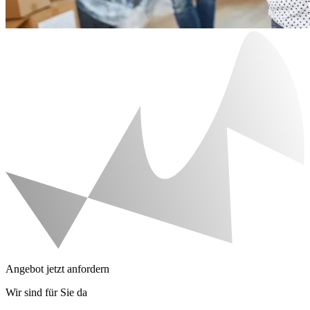
Angebot jetzt anfordern
Wir sind für Sie da