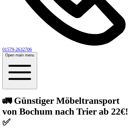
01579-2632706
Open main menu
🚛 Günstiger Möbeltransport
von Bochum nach Trier ab 22€!
✅