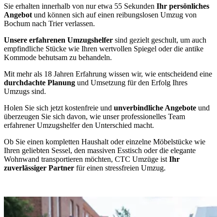
Sie erhalten innerhalb von nur etwa 55 Sekunden
Ihr persönliches
Angebot
und können sich auf einen reibungslosen Umzug von
Bochum nach Trier verlassen.
Unsere erfahrenen Umzugshelfer
sind gezielt geschult, um auch
empfindliche Stücke wie Ihren wertvollen Spiegel oder die antike
Kommode behutsam zu behandeln.
Mit mehr als 18 Jahren Erfahrung wissen wir, wie entscheidend eine
durchdachte Planung
und Umsetzung für den Erfolg Ihres
Umzugs sind.
Holen Sie sich jetzt kostenfreie und
unverbindliche Angebote
und
überzeugen Sie sich davon, wie unser professionelles Team
erfahrener Umzugshelfer den Unterschied macht.
Ob Sie einen kompletten Haushalt oder einzelne Möbelstücke wie
Ihren geliebten Sessel, den massiven Esstisch oder die elegante
Wohnwand transportieren möchten, CTC Umzüge ist
Ihr
zuverlässiger Partner
für einen stressfreien Umzug.