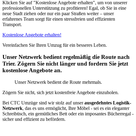
Klicken Sie auf "Kostenlose Angebote erhalten", um von unserer
professionellen Unterstützung zu profitieren! Egal, ob Sie in eine
neue Stadt ziehen oder nur ein paar Straßen weiter – unser
erfahrenes Team sorgt für einen stressfreien und effizienten
Transport.
Kostenlose Angebote erhalten!
Vereinfachen Sie Ihren Umzug für ein besseres Leben.
Unser Netzwerk bedient regelmäßig die Route nach
Trier. Zögern Sie nicht länger und fordern Sie jetzt
kostenlose Angebote an.
Unser Netzwerk bedient die Route mehrmals.
Zögern Sie nicht, sich jetzt kostenfreie Angebote einzuholen.
Bei CTC Umzüge sind wir stolz auf unser
ausgedehntes Logistik-
Netzwerk
, das es uns ermöglicht, Ihre Möbel - sei es ein eleganter
Schreibtisch, ein gemütliches Bett oder ein imposantes Bücherregal -
sicher und effizient zu befördern.